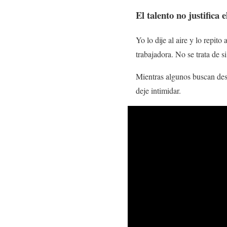
El talento no justifica e
Yo lo dije al aire y lo repito 
trabajadora. No se trata de s
Mientras algunos buscan dest
deje intimidar.