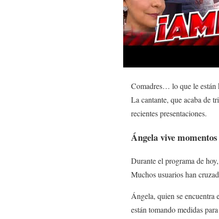
Comadres… lo que le están 
La cantante, que acaba de tr
recientes presentaciones.
Ángela vive momentos d
Durante el programa de hoy, 
Muchos usuarios han cruzado 
Ángela, quien se encuentra e
están tomando medidas para 