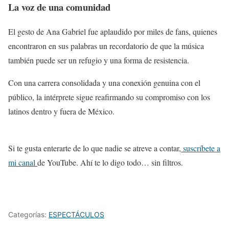
La voz de una comunidad
El gesto de Ana Gabriel fue aplaudido por miles de fans, quienes
encontraron en sus palabras un recordatorio de que la música
también puede ser un refugio y una forma de resistencia.
Con una carrera consolidada y una conexión genuina con el
público, la intérprete sigue reafirmando su compromiso con los
latinos dentro y fuera de México.
Si te gusta enterarte de lo que nadie se atreve a contar,
suscríbete a
mi canal
de YouTube. Ahí te lo digo todo… sin filtros.
Categorías:
ESPECTÁCULOS