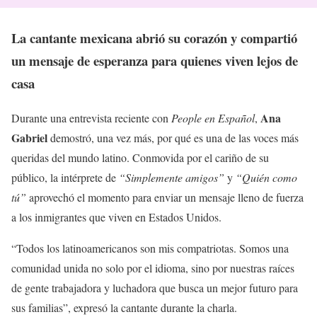
La cantante mexicana abrió su corazón y compartió
un mensaje de esperanza para quienes viven lejos de
casa
Ana
Durante una entrevista reciente con
People en Español
,
Gabriel
demostró, una vez más, por qué es una de las voces más
queridas del mundo latino. Conmovida por el cariño de su
público, la intérprete de
“Simplemente amigos”
y
“Quién como
tú”
aprovechó el momento para enviar un mensaje lleno de fuerza
a los inmigrantes que viven en Estados Unidos.
“Todos los latinoamericanos son mis compatriotas. Somos una
comunidad unida no solo por el idioma, sino por nuestras raíces
de gente trabajadora y luchadora que busca un mejor futuro para
sus familias”, expresó la cantante durante la charla.