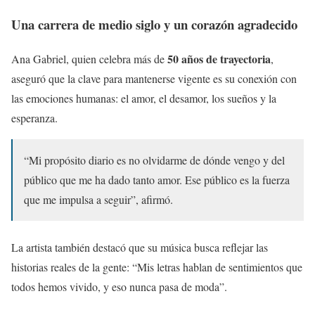
Una carrera de medio siglo y un corazón agradecido
50 años de trayectoria
Ana Gabriel, quien celebra más de
,
aseguró que la clave para mantenerse vigente es su conexión con
las emociones humanas: el amor, el desamor, los sueños y la
esperanza.
“Mi propósito diario es no olvidarme de dónde vengo y del
público que me ha dado tanto amor. Ese público es la fuerza
que me impulsa a seguir”, afirmó.
La artista también destacó que su música busca reflejar las
historias reales de la gente: “Mis letras hablan de sentimientos que
todos hemos vivido, y eso nunca pasa de moda”.