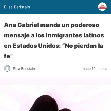
Elisa Beristain
Ana Gabriel manda un poderoso
mensaje a los inmigrantes latinos
en Estados Unidos: “No pierdan la
fe”
Elisa Beristain
hace 10 meses