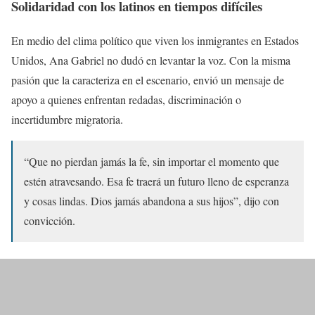
Solidaridad con los latinos en tiempos difíciles
En medio del clima político que viven los inmigrantes en Estados
Unidos, Ana Gabriel no dudó en levantar la voz. Con la misma
pasión que la caracteriza en el escenario, envió un mensaje de
apoyo a quienes enfrentan redadas, discriminación o
incertidumbre migratoria.
“Que no pierdan jamás la fe, sin importar el momento que
estén atravesando. Esa fe traerá un futuro lleno de esperanza
y cosas lindas. Dios jamás abandona a sus hijos”, dijo con
convicción.