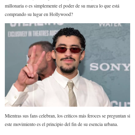
millonaria o es simplemente el poder de su marca lo que está
comprando su lugar en Hollywood?
Mientras sus fans celebran, los críticos más feroces se preguntan si
este movimiento es el principio del fin de su esencia urbana.