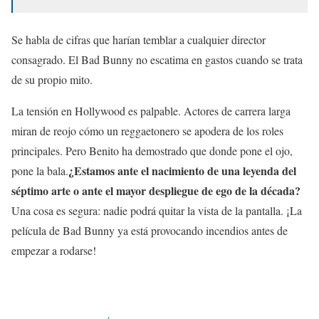
Se habla de cifras que harían temblar a cualquier director
consagrado. El Bad Bunny no escatima en gastos cuando se trata
de su propio mito.
La tensión en Hollywood es palpable. Actores de carrera larga
miran de reojo cómo un reggaetonero se apodera de los roles
principales. Pero Benito ha demostrado que donde pone el ojo,
¿Estamos ante el nacimiento de una leyenda del
pone la bala.
séptimo arte o ante el mayor despliegue de ego de la década?
Una cosa es segura: nadie podrá quitar la vista de la pantalla. ¡La
película de Bad Bunny ya está provocando incendios antes de
empezar a rodarse!