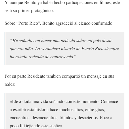
Y, aunque Benito ya había hecho participaciones en filmes, este
será su primer protagónico.
Sobre “Porto Rico”, Benito agradeció al elenco confirmado .
“He soñado con hacer una película sobre mi país desde
que era niño. La verdadera historia de Puerto Rico siempre
ha estado rodeada de controversia”.
Por su parte Residente también compartió un mensaje en sus
redes:
«Llevo toda una vida soñando con este momento. Comencé
a escribir esta historia hace muchos años, entre giras,
encuentros, desencuentros, triunfos y desaciertos. Poco a
poco fui tejiendo este sueño».