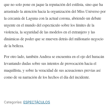
que no solo pone en jaque la reputación del estilista, sino que ha
arrastrado la atención hacia la organización del Miss Universo por
la cercanía de Laguna con la actual corona, abriendo un debate
urgente en el mundo del espectáculo sobre los límites de la
violencia, la seguridad de las modelos en el extranjero y las
dinámicas de poder que se mueven detrás del millonario negocio
de la belleza.
Por otro lado, también Andrea se encuentra en el ojo del huracán
levantando dudas sobre sus intentos de provocación hacia el
maquillista, y sobre la veracidad de sus acusaciones previas así
como de su narración de los hechos el día del incidente.
Categorías:
ESPECTÁCULOS