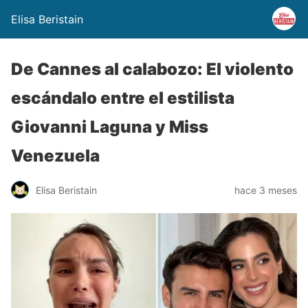
Elisa Beristain
De Cannes al calabozo: El violento
escándalo entre el estilista
Giovanni Laguna y Miss
Venezuela
Elisa Beristain
hace 3 meses