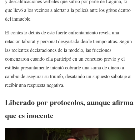
y descalificaciones verbales que sufrió por parte de Laguna, lo
que llevó a los vecinos a alertar a la policía ante los gritos dentro
del inmueble.
El contexto detrás de este fuerte enfrentamiento revela una
relación laboral y personal desgastada desde tiempo atrás. Según
las recientes declaraciones de la modelo, las fricciones
comenzaron cuando ella participó en un concurso previo y el
estilista presuntamente intentó cobrarle una suma de dinero a
cambio de asegurar su triunfo, desatando un supuesto sabotaje al
recibir una respuesta negativa.
Liberado por protocolos, aunque afirma
que es inocente