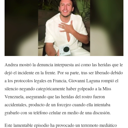
Andrea mostró la denuncia interpuesta así como las heridas que le
dejó el incidente en la frente. Por su parte, tras ser liberado debido
a los protocolos legales en Francia, Giovanni Laguna rompió el
silencio negando categóricamente haber golpeado a la Miss
Venezuela, asegurando que las heridas del rostro fueron
accidentales, producto de un forcejeo cuando ella intentaba
grabarlo con su teléfono celular en medio de una discusión.
Este lamentable episodio ha provocado un terremoto mediático