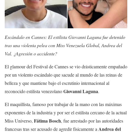
Escándalo en Cannes: El estilista Giovanni Laguna fue detenido
tras una violenta pelea con Miss Venezuela Global, Andrea del
Val. ¿Agresión o accidente?
El glamour del Festival de Cannes se vio drásticamente empañado
por un violento escándalo que sacude al mundo de las reinas de
belleza y que mantiene bajo el escrutinio internacional al
Giovanni Laguna
reconocido estilista venezolano
.
El maquillista, famoso por trabajar de la mano con las máximas
exponentes de la industria y por ser el estilista cercano de la actual
Fátima Bosch
Miss Universo,
, fue arrestado por las autoridades
Andrea del
francesas tras ser acusado de agredir físicamente a