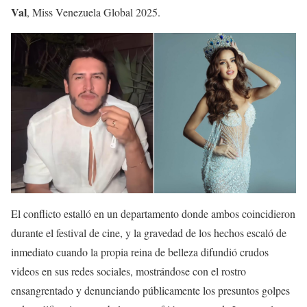
Val
, Miss Venezuela Global 2025.
El conflicto estalló en un departamento donde ambos coincidieron
durante el festival de cine, y la gravedad de los hechos escaló de
inmediato cuando la propia reina de belleza difundió crudos
videos en sus redes sociales, mostrándose con el rostro
ensangrentado y denunciando públicamente los presuntos golpes