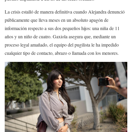
La crisis estalló de manera definitiva cuando Alejandra denunció
públicamente que lleva meses en un absoluto apagón de
información respecto a sus dos pequeños hijos: una niña de 11
años y un niño de cuatro. Gaxiola asegura que, mediante un
proceso legal amañado, el equipo del pugilista le ha impedido
cualquier tipo de contacto, abrazo o llamada con los menores.