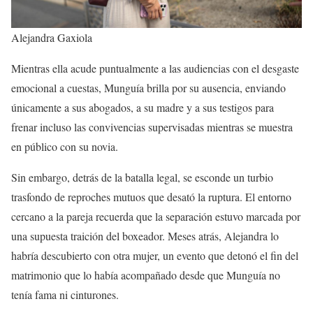
Alejandra Gaxiola
Mientras ella acude puntualmente a las audiencias con el desgaste
emocional a cuestas, Munguía brilla por su ausencia, enviando
únicamente a sus abogados, a su madre y a sus testigos para
frenar incluso las convivencias supervisadas mientras se muestra
en público con su novia.
Sin embargo, detrás de la batalla legal, se esconde un turbio
trasfondo de reproches mutuos que desató la ruptura. El entorno
cercano a la pareja recuerda que la separación estuvo marcada por
una supuesta traición del boxeador. Meses atrás, Alejandra lo
habría descubierto con otra mujer, un evento que detonó el fin del
matrimonio que lo había acompañado desde que Munguía no
tenía fama ni cinturones.