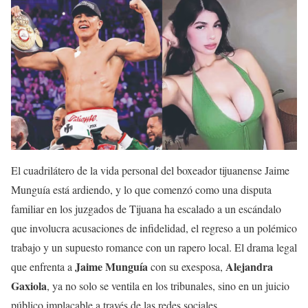
El cuadrilátero de la vida personal del boxeador tijuanense Jaime
Munguía está ardiendo, y lo que comenzó como una disputa
familiar en los juzgados de Tijuana ha escalado a un escándalo
que involucra acusaciones de infidelidad, el regreso a un polémico
trabajo y un supuesto romance con un rapero local. El drama legal
Jaime Munguía
Alejandra
que enfrenta a
con su exesposa,
Gaxiola
, ya no solo se ventila en los tribunales, sino en un juicio
público implacable a través de las redes sociales.