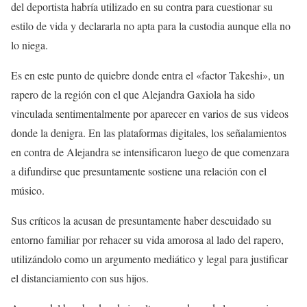
del deportista habría utilizado en su contra para cuestionar su
estilo de vida y declararla no apta para la custodia aunque ella no
lo niega.
Es en este punto de quiebre donde entra el «factor Takeshi», un
rapero de la región con el que Alejandra Gaxiola ha sido
vinculada sentimentalmente por aparecer en varios de sus videos
donde la denigra. En las plataformas digitales, los señalamientos
en contra de Alejandra se intensificaron luego de que comenzara
a difundirse que presuntamente sostiene una relación con el
músico.
Sus críticos la acusan de presuntamente haber descuidado su
entorno familiar por rehacer su vida amorosa al lado del rapero,
utilizándolo como un argumento mediático y legal para justificar
el distanciamiento con sus hijos.