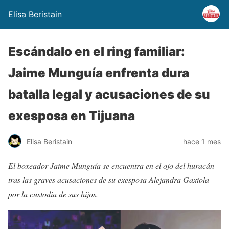
Elisa Beristain
Escándalo en el ring familiar:
Jaime Munguía enfrenta dura
batalla legal y acusaciones de su
exesposa en Tijuana
Elisa Beristain
hace 1 mes
El boxeador Jaime Munguía se encuentra en el ojo del huracán
tras las graves acusaciones de su exesposa Alejandra Gaxiola
por la custodia de sus hijos.