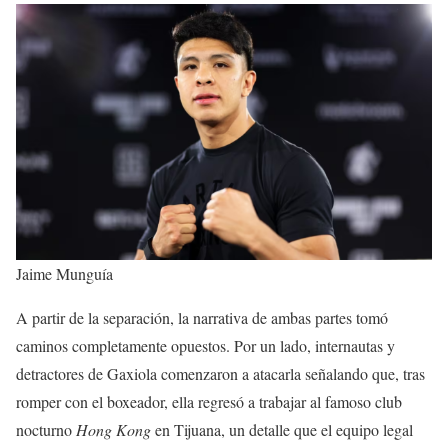
Jaime Munguía
A partir de la separación, la narrativa de ambas partes tomó
caminos completamente opuestos. Por un lado, internautas y
detractores de Gaxiola comenzaron a atacarla señalando que, tras
romper con el boxeador, ella regresó a trabajar al famoso club
nocturno
Hong Kong
en Tijuana, un detalle que el equipo legal