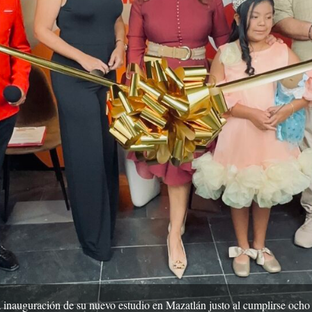
la inauguración de su nuevo estudio en Mazatlán justo al cumplirse och