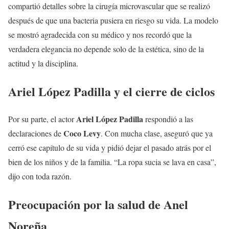
compartió detalles sobre la cirugía microvascular que se realizó
después de que una bacteria pusiera en riesgo su vida. La modelo
se mostró agradecida con su médico y nos recordó que la
verdadera elegancia no depende solo de la estética, sino de la
actitud y la disciplina.
Ariel López Padilla y el cierre de ciclos
Ariel López Padilla
Por su parte, el actor
respondió a las
Coco Levy
declaraciones de
. Con mucha clase, aseguró que ya
cerró ese capítulo de su vida y pidió dejar el pasado atrás por el
bien de los niños y de la familia. “La ropa sucia se lava en casa”,
dijo con toda razón.
Preocupación por la salud de Anel
Noreña