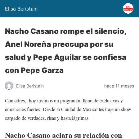
Elisa Beristain
Nacho Casano rompe el silencio,
Anel Noreña preocupa por su
salud y Pepe Aguilar se confiesa
con Pepe Garza
Elisa Beristain
hace 11 meses
Comadres, ¡hoy tuvimos un programón lleno de exclusivas y
emociones fuertes! Desde la Ciudad de México les traje un show
cargado de verdades, risas y hasta lágrimas.
Nacho Casano aclara su relación con