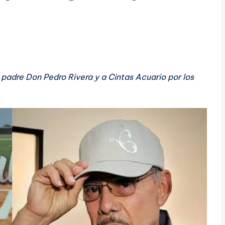
 padre Don Pedro Rivera y a Cintas Acuario por los