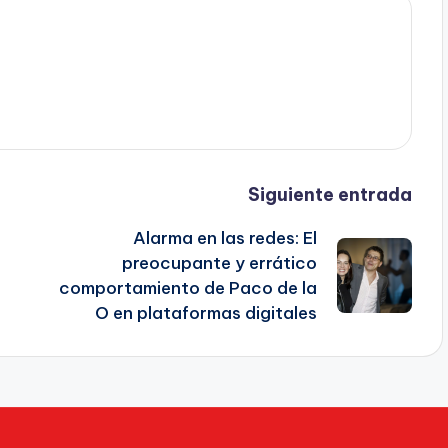
Siguiente entrada
Alarma en las redes: El
preocupante y errático
comportamiento de Paco de la
O en plataformas digitales