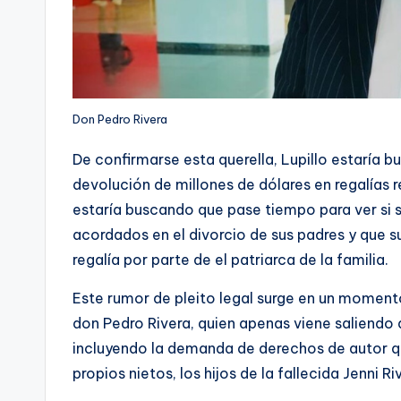
Don Pedro Rivera
De confirmarse esta querella, Lupillo estaría 
devolución de millones de dólares en regalías 
estaría buscando que pase tiempo para ver si s
acordados en el divorcio de sus padres y que 
regalía por parte de el patriarca de la familia.
Este rumor de pleito legal surge en un momento
don Pedro Rivera, quien apenas viene saliendo 
incluyendo la demanda de derechos de autor q
propios nietos, los hijos de la fallecida Jenni Ri