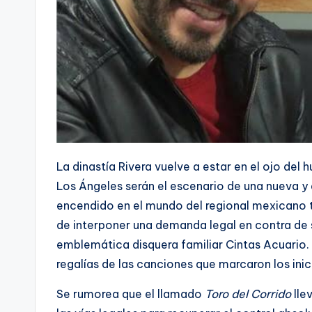
La dinastía Rivera vuelve a estar en el ojo del
Los Ángeles serán el escenario de una nueva y 
encendido en el mundo del regional mexicano tr
de interponer una demanda legal en contra de 
emblemática disquera familiar Cintas Acuario.
regalías de las canciones que marcaron los inic
Se rumorea que el llamado
Toro del Corrido
lle