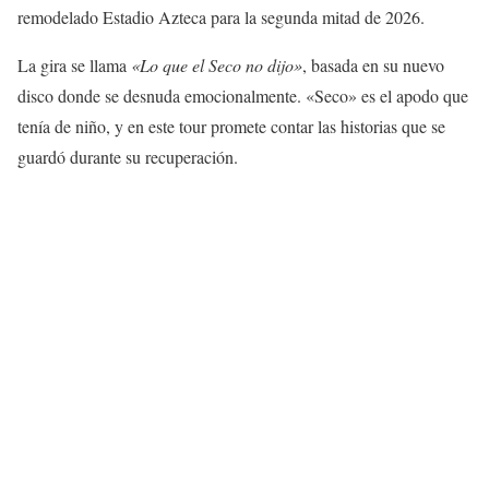
remodelado Estadio Azteca para la segunda mitad de 2026.
La gira se llama
«Lo que el Seco no dijo»
, basada en su nuevo
disco donde se desnuda emocionalmente. «Seco» es el apodo que
tenía de niño, y en este tour promete contar las historias que se
guardó durante su recuperación.