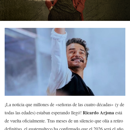
¡La noticia que millones de «señoras de las cuatro décadas» (y de
Ricardo Arjona
todas las edades) estaban esperando llegó!
está
de vuelta oficialmente. Tras meses de un silencio que olía a retiro
definitivo, el guatemalteco ha confirmado que el 2026 será el año