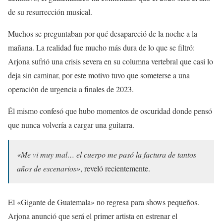
de su resurrección musical.
Muchos se preguntaban por qué desapareció de la noche a la
mañana. La realidad fue mucho más dura de lo que se filtró:
Arjona sufrió una crisis severa en su columna vertebral que casi lo
deja sin caminar, por este motivo tuvo que someterse a una
operación de urgencia a finales de 2023.
Él mismo confesó que hubo momentos de oscuridad donde pensó
que nunca volvería a cargar una guitarra.
«Me vi muy mal… el cuerpo me pasó la factura de tantos
años de escenarios»
, reveló recientemente.
El «Gigante de Guatemala» no regresa para shows pequeños.
Arjona anunció que será el primer artista en estrenar el