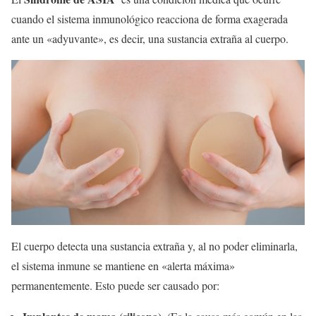
cuando el sistema inmunológico reacciona de forma exagerada
ante un «adyuvante», es decir, una sustancia extraña al cuerpo.
El cuerpo detecta una sustancia extraña y, al no poder eliminarla,
el sistema inmune se mantiene en «alerta máxima»
permanentemente. Esto puede ser causado por: