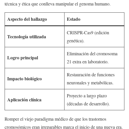
técnica y ética que conlleva manipular el genoma humano.
Aspecto del hallazgo
Estado
CRISPR-Cas9 (edición
Tecnología utilizada
genética).
Eliminación del cromosoma
Logro principal
21 extra en laboratorio.
Restauración de funciones
Impacto biológico
neuronales y metabólicas.
Proyecto a largo plazo
Aplicación clínica
(décadas de desarrollo).
Romper el viejo paradigma médico de que los trastornos
cromosómicos eran irreparables marca el inicio de una nueva era.