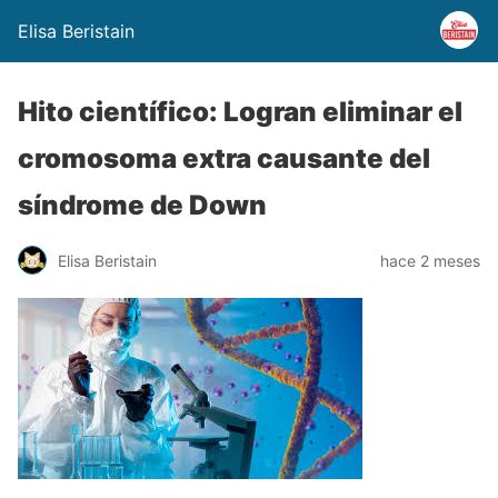
Elisa Beristain
Hito científico: Logran eliminar el
cromosoma extra causante del
síndrome de Down
Elisa Beristain
hace 2 meses