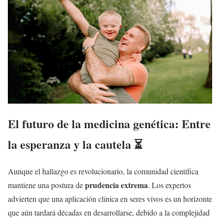
El futuro de la medicina genética: Entre
la esperanza y la cautela ⏳
Aunque el hallazgo es revolucionario, la comunidad científica
prudencia extrema
mantiene una postura de
. Los expertos
advierten que una aplicación clínica en seres vivos es un horizonte
que aún tardará décadas en desarrollarse, debido a la complejidad