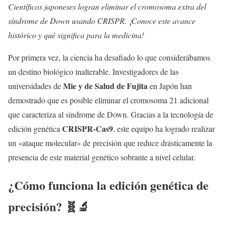
Científicos japoneses logran eliminar el cromosoma extra del
síndrome de Down usando CRISPR. ¡Conoce este avance
histórico y qué significa para la medicina!
Por primera vez, la ciencia ha desafiado lo que considerábamos
un destino biológico inalterable. Investigadores de las
Mie y de Salud de Fujita
universidades de
en Japón han
demostrado que es posible eliminar el cromosoma 21 adicional
que caracteriza al síndrome de Down. Gracias a la tecnología de
CRISPR-Cas9
edición genética
, este equipo ha logrado realizar
un «ataque molecular» de precisión que reduce drásticamente la
presencia de este material genético sobrante a nivel celular.
¿Cómo funciona la edición genética de
precisión? 🧬🔬