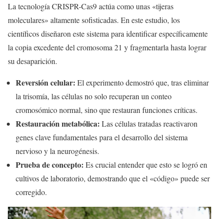
La tecnología CRISPR-Cas9 actúa como unas «tijeras
moleculares» altamente sofisticadas. En este estudio, los
científicos diseñaron este sistema para identificar específicamente
la copia excedente del cromosoma 21 y fragmentarla hasta lograr
su desaparición.
Reversión celular:
El experimento demostró que, tras eliminar
la trisomía, las células no solo recuperan un conteo
cromosómico normal, sino que restauran funciones críticas.
Restauración metabólica:
Las células tratadas reactivaron
genes clave fundamentales para el desarrollo del sistema
nervioso y la neurogénesis.
Prueba de concepto:
Es crucial entender que esto se logró en
cultivos de laboratorio, demostrando que el «código» puede ser
corregido.