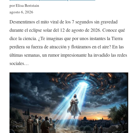
por Elisa Beristain
agosto 6, 2026
Desmentimos el mito viral de los 7 segundos sin gravedad
durante el eclipse solar del 12 de agosto de 2026. Conoce qué
dice la ciencia. ¿Te imaginas que por unos instantes la Tierra
perdiera su fuerza de atracción y flotáramos en el aire? En las
últimas semanas, un rumor impresionante ha invadido las redes
sociales…