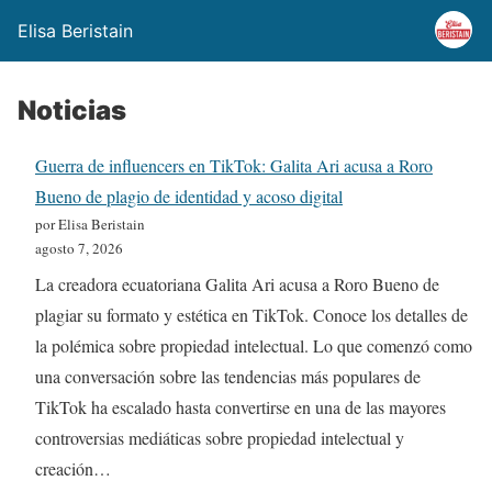
Elisa Beristain
Noticias
Guerra de influencers en TikTok: Galita Ari acusa a Roro
Bueno de plagio de identidad y acoso digital
por Elisa Beristain
agosto 7, 2026
La creadora ecuatoriana Galita Ari acusa a Roro Bueno de
plagiar su formato y estética en TikTok. Conoce los detalles de
la polémica sobre propiedad intelectual. Lo que comenzó como
una conversación sobre las tendencias más populares de
TikTok ha escalado hasta convertirse en una de las mayores
controversias mediáticas sobre propiedad intelectual y
creación…