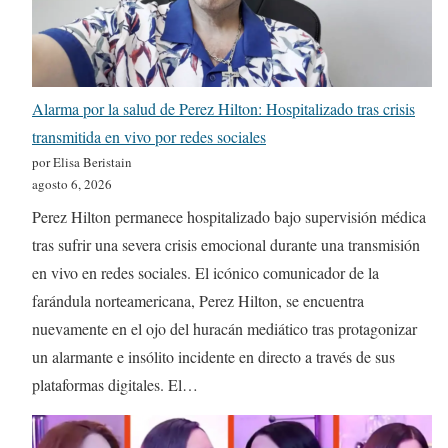
Alarma por la salud de Perez Hilton: Hospitalizado tras crisis
transmitida en vivo por redes sociales
por Elisa Beristain
agosto 6, 2026
Perez Hilton permanece hospitalizado bajo supervisión médica
tras sufrir una severa crisis emocional durante una transmisión
en vivo en redes sociales. El icónico comunicador de la
farándula norteamericana, Perez Hilton, se encuentra
nuevamente en el ojo del huracán mediático tras protagonizar
un alarmante e insólito incidente en directo a través de sus
plataformas digitales. El…