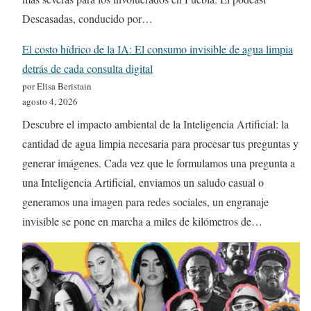
Descasadas, conducido por…
El costo hídrico de la IA: El consumo invisible de agua limpia
detrás de cada consulta digital
por Elisa Beristain
agosto 4, 2026
Descubre el impacto ambiental de la Inteligencia Artificial: la
cantidad de agua limpia necesaria para procesar tus preguntas y
generar imágenes. Cada vez que le formulamos una pregunta a
una Inteligencia Artificial, enviamos un saludo casual o
generamos una imagen para redes sociales, un engranaje
invisible se pone en marcha a miles de kilómetros de…