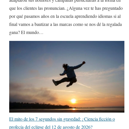
que los clientes las pronuncian. ¿Alguna vez te has preguntado
por qué pasamos años en la escuela aprendiendo idiomas si al
final vamos a bautizar a las marcas como se nos dé la regalada
gana? El mundo…
El mito de los 7 segundos sin gravedad: ¿Ciencia ficción o
profecía del eclipse del 12 de agosto de 2026?