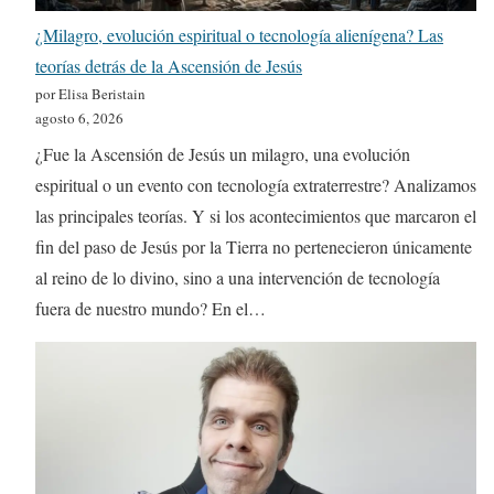
¿Milagro, evolución espiritual o tecnología alienígena? Las
teorías detrás de la Ascensión de Jesús
por Elisa Beristain
agosto 6, 2026
¿Fue la Ascensión de Jesús un milagro, una evolución
espiritual o un evento con tecnología extraterrestre? Analizamos
las principales teorías. Y si los acontecimientos que marcaron el
fin del paso de Jesús por la Tierra no pertenecieron únicamente
al reino de lo divino, sino a una intervención de tecnología
fuera de nuestro mundo? En el…