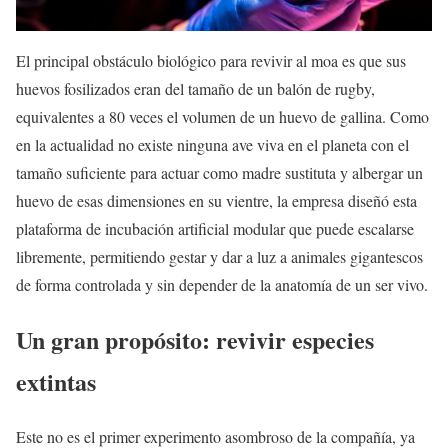
El principal obstáculo biológico para revivir al moa es que sus
huevos fosilizados eran del tamaño de un balón de rugby,
equivalentes a 80 veces el volumen de un huevo de gallina. Como
en la actualidad no existe ninguna ave viva en el planeta con el
tamaño suficiente para actuar como madre sustituta y albergar un
huevo de esas dimensiones en su vientre, la empresa diseñó esta
plataforma de incubación artificial modular que puede escalarse
libremente, permitiendo gestar y dar a luz a animales gigantescos
de forma controlada y sin depender de la anatomía de un ser vivo.
Un gran propósito: revivir especies
extintas
Este no es el primer experimento asombroso de la compañía, ya