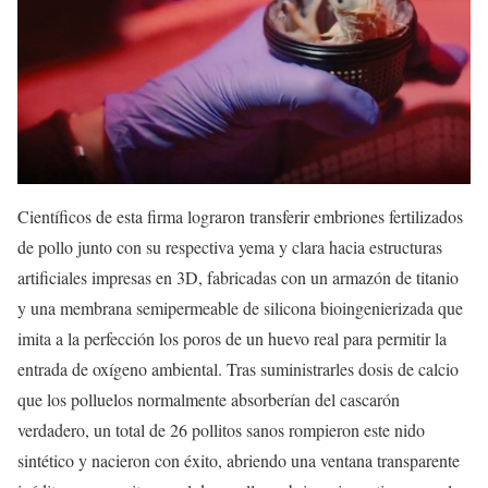
Científicos de esta firma lograron transferir embriones fertilizados
de pollo junto con su respectiva yema y clara hacia estructuras
artificiales impresas en 3D, fabricadas con un armazón de titanio
y una membrana semipermeable de silicona bioingenierizada que
imita a la perfección los poros de un huevo real para permitir la
entrada de oxígeno ambiental. Tras suministrarles dosis de calcio
que los polluelos normalmente absorberían del cascarón
verdadero, un total de 26 pollitos sanos rompieron este nido
sintético y nacieron con éxito, abriendo una ventana transparente