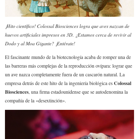
¡Hito científico! Colossal Biosciences logra que aves nazcan de
huevos artificiales impresos en 3D. ¿Estamos cerca de revivir al
Dodo y al Moa Gigante? ¡Entérate!
El fascinante mundo de la biotecnología acaba de romper una de
las barreras más complejas de la reproducción ovípara: lograr que
un ave nazca completamente fuera de un cascarón natural. La
Colossal
empresa detrás de este hito de la ingeniería biológica es
Biosciences
, una firma estadounidense que se autodenomina la
compañía de la «desextinción».