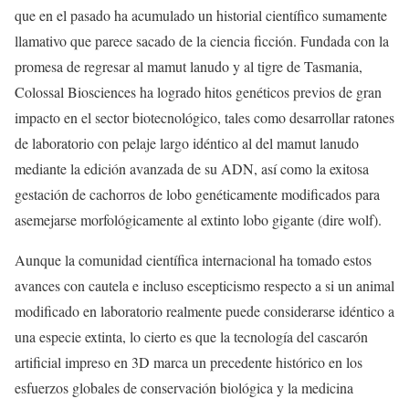
que en el pasado ha acumulado un historial científico sumamente
llamativo que parece sacado de la ciencia ficción. Fundada con la
promesa de regresar al mamut lanudo y al tigre de Tasmania,
Colossal Biosciences ha logrado hitos genéticos previos de gran
impacto en el sector biotecnológico, tales como desarrollar ratones
de laboratorio con pelaje largo idéntico al del mamut lanudo
mediante la edición avanzada de su ADN, así como la exitosa
gestación de cachorros de lobo genéticamente modificados para
asemejarse morfológicamente al extinto lobo gigante (dire wolf).
Aunque la comunidad científica internacional ha tomado estos
avances con cautela e incluso escepticismo respecto a si un animal
modificado en laboratorio realmente puede considerarse idéntico a
una especie extinta, lo cierto es que la tecnología del cascarón
artificial impreso en 3D marca un precedente histórico en los
esfuerzos globales de conservación biológica y la medicina