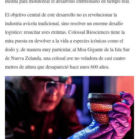
inédita para monitorear el desarrollo embrionario en tiempo real.
El objetivo central de este desarrollo no es revolucionar la
industria avícola tradicional, sino resolver un enorme desafío
logístico: resucitar aves extintas. Colossal Biosciences tiene la
mira puesta en devolver a la vida a especies icónicas como el
dodo y, de manera muy particular, al Moa Gigante de la Isla Sur
de Nueva Zelanda, una colosal ave no voladora de casi cuatro
metros de altura que desapareció hace unos 600 años.