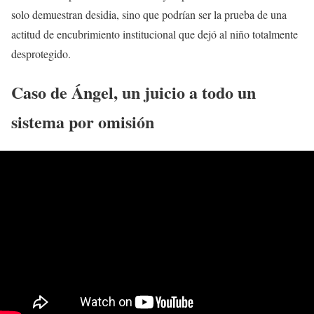
solo demuestran desidia, sino que podrían ser la prueba de una
actitud de encubrimiento institucional que dejó al niño totalmente
desprotegido.
Caso de Ángel, un juicio a todo un
sistema por omisión