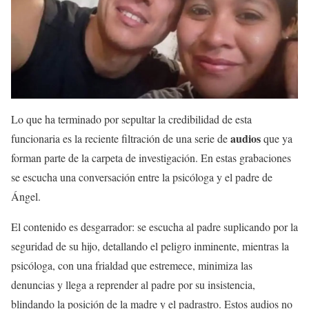
Lo que ha terminado por sepultar la credibilidad de esta
audios
funcionaria es la reciente filtración de una serie de
que ya
forman parte de la carpeta de investigación. En estas grabaciones
se escucha una conversación entre la psicóloga y el padre de
Ángel.
El contenido es desgarrador: se escucha al padre suplicando por la
seguridad de su hijo, detallando el peligro inminente, mientras la
psicóloga, con una frialdad que estremece, minimiza las
denuncias y llega a reprender al padre por su insistencia,
blindando la posición de la madre y el padrastro. Estos audios no