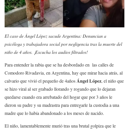
El caso de Ángel López sacude Argentina: Denuncian a
psicóloga y trabajadora social por negligencia tras la muerte del
niño de 4 años. ¡Escucha los audios filtrados!
Para entender la rabia que se ha desbordado en las calles de
Comodoro Rivadavia, en Argentina, hay que mirar hacia atrás, al
Ángel López
calvario que vivió el pequeño de 4años
, el niño que
se hizo viral al ser grabado llorando y rogando que lo dejaran
quedarse cuando era arrebatado del hogar que por 3 años le
dieron su padre y su madrastra para entregarle la custodia a una
madre que lo había abandonado a los meses de nacido.
El niño, lamentablemente murió tras una brutal golpiza que le