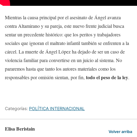
Mientras la causa principal por el asesinato de Ángel avanza
contra Altamirano y su pareja, este nuevo frente judicial busca
sentar un precedente histórico: que los peritos y trabajadores
sociales que ignoran el maltrato infantil también se enfrenten a la
cárcel. La muerte de Ángel López ha dejado de ser un caso de
violencia familiar para convertirse en un juicio al sistema. No
pararemos hasta que tanto los autores materiales como los
todo el peso de la ley
responsables por omisión sientan, por fin,
.
Categorías:
POLÍTICA INTERNACIONAL
Elisa Beristain
Volver arriba