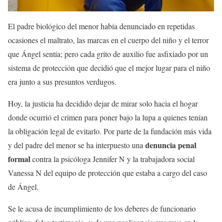
El padre biológico del menor había denunciado en repetidas
ocasiones el maltrato, las marcas en el cuerpo del niño y el terror
que Ángel sentía; pero cada grito de auxilio fue asfixiado por un
sistema de protección que decidió que el mejor lugar para el niño
era junto a sus presuntos verdugos.
Hoy, la justicia ha decidido dejar de mirar solo hacia el hogar
donde ocurrió el crimen para poner bajo la lupa a quienes tenían
la obligación legal de evitarlo. Por parte de la fundación más vida
denuncia penal
y del padre del menor se ha interpuesto una
formal
contra la psicóloga Jennifer N y la trabajadora social
Vanessa N del equipo de protección que estaba a cargo del caso
de Ángel.
Se le acusa de incumplimiento de los deberes de funcionario