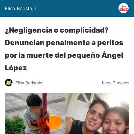
Elisa Beristain
¿Negligencia o complicidad?
Denuncian penalmente a peritos
por la muerte del pequeño Ángel
López
Elisa Beristain
hace 3 meses