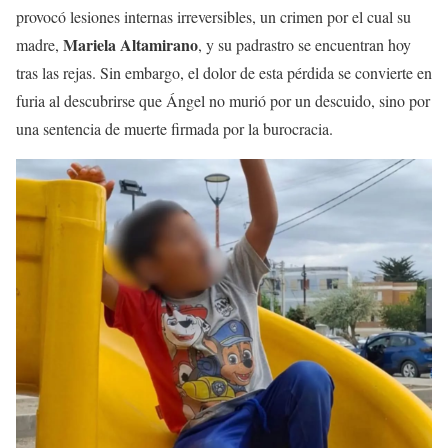
provocó lesiones internas irreversibles, un crimen por el cual su
Mariela Altamirano
madre,
, y su padrastro se encuentran hoy
tras las rejas. Sin embargo, el dolor de esta pérdida se convierte en
furia al descubrirse que Ángel no murió por un descuido, sino por
una sentencia de muerte firmada por la burocracia.