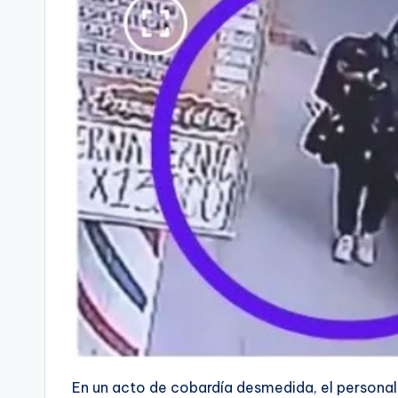
En un acto de cobardía desmedida, el personal