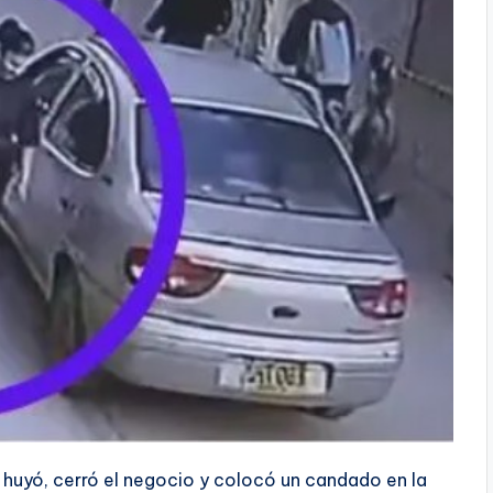
 huyó, cerró el negocio y colocó un candado en la