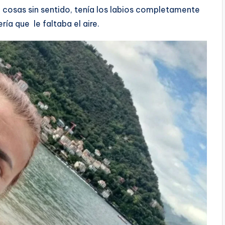
 cosas sin sentido, tenía los labios completamente
ría que le faltaba el aire.