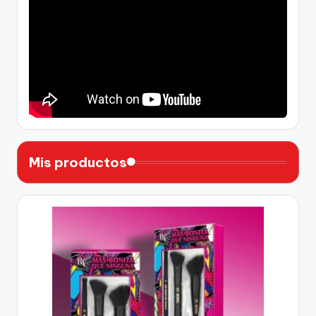
Mis productos