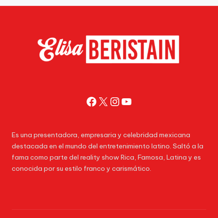
Facebook
X
Instagram
YouTube
Es una presentadora, empresaria y celebridad mexicana
destacada en el mundo del entretenimiento latino. Saltó a la
fama como parte del reality show Rica, Famosa, Latina y es
conocida por su estilo franco y carismático.