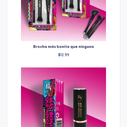
Brocha más bonita que ninguna
$
12.99