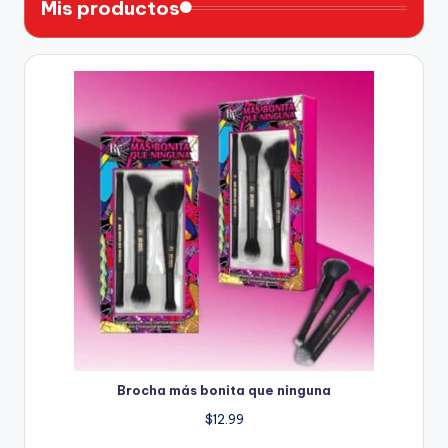
Mis productos
Brocha más bonita que ninguna
$
12.99