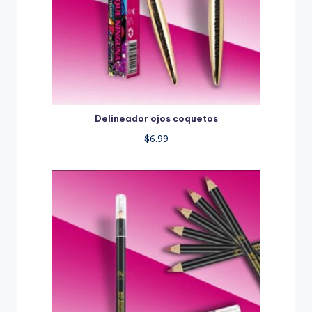
Delineador ojos coquetos
$
6.99