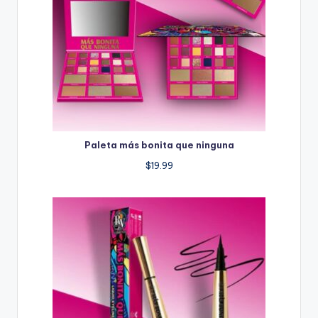
Paleta más bonita que ninguna
$
19.99