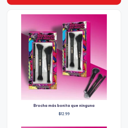
Brocha más bonita que ninguna
$
12.99