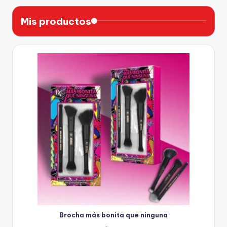
Mis productos
Brocha más bonita que ninguna