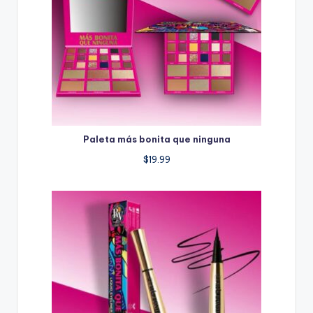
Paleta más bonita que ninguna
$
19.99