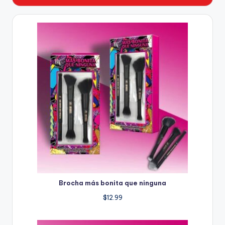
Brocha más bonita que ninguna
$
12.99