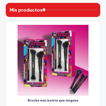
Mis productos
Brocha más bonita que ninguna