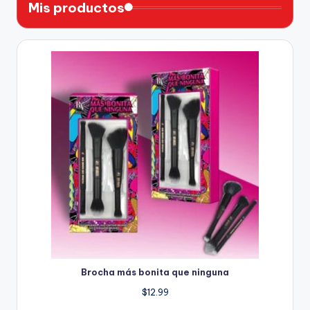
Mis productos
Brocha más bonita que ninguna
$
12.99