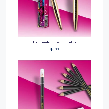
Delineador ojos coquetos
$
6.99