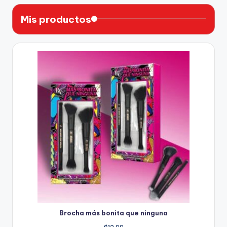
Mis productos
Brocha más bonita que ninguna