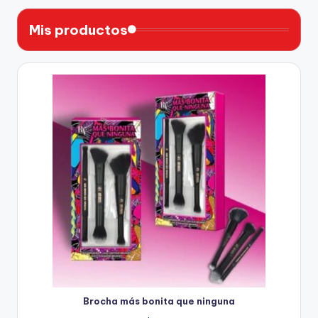
Mis productos
Brocha más bonita que ninguna