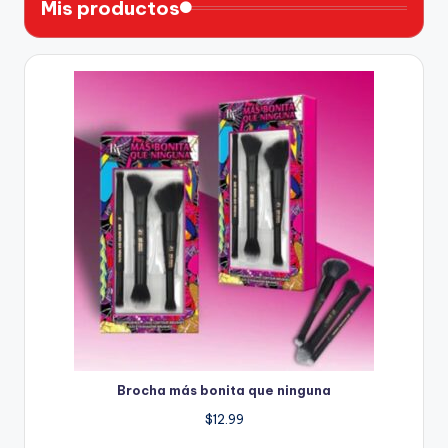
Mis productos
Brocha más bonita que ninguna
$
12.99