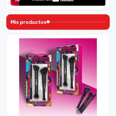
Mis productos