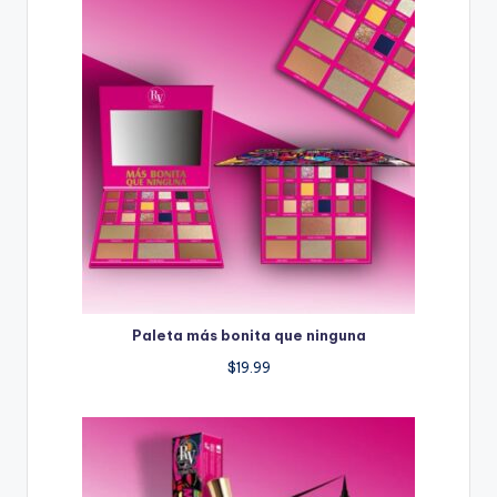
Paleta más bonita que ninguna
$
19.99