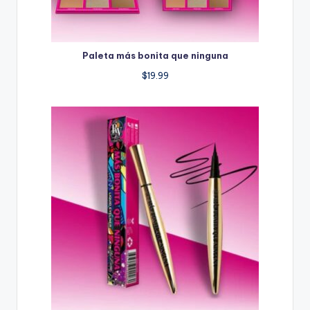
Paleta más bonita que ninguna
$
19.99