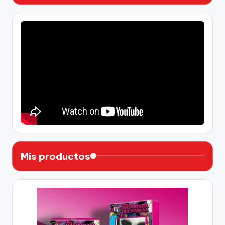
Mis productos