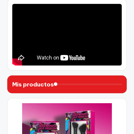
Mis productos