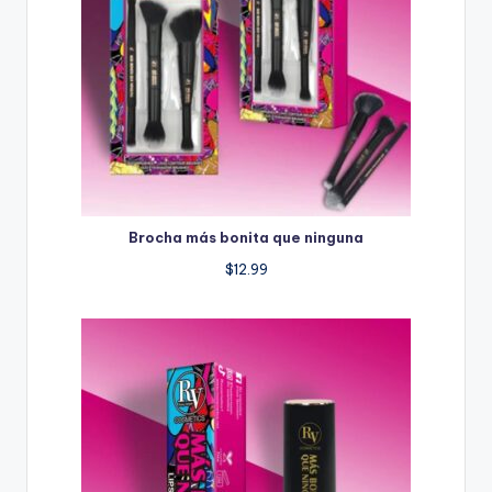
Brocha más bonita que ninguna
$
12.99