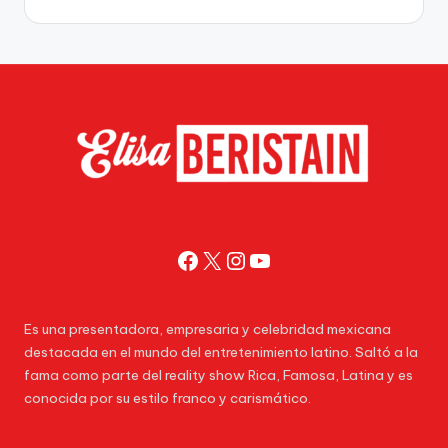
Facebook
X
Instagram
YouTube
Es una presentadora, empresaria y celebridad mexicana
destacada en el mundo del entretenimiento latino. Saltó a la
fama como parte del reality show Rica, Famosa, Latina y es
conocida por su estilo franco y carismático.