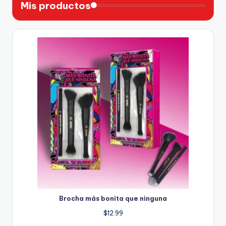
Mis productos
Brocha más bonita que ninguna
$
12.99