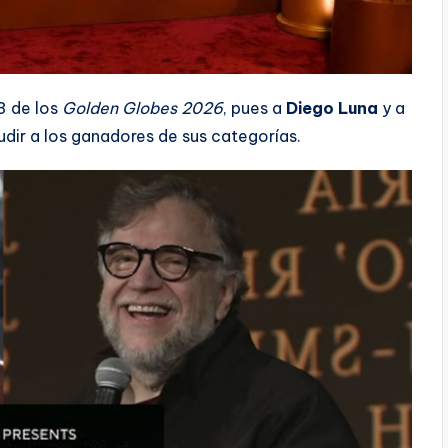
3 de los
Golden Globes 2026
, pues a
Diego Luna
y a
dir a los ganadores de sus categorías.