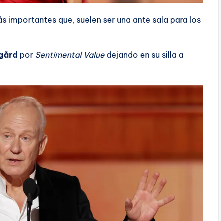
s importantes que, suelen ser una ante sala para los
sgård
por
Sentimental Value
dejando en su silla a