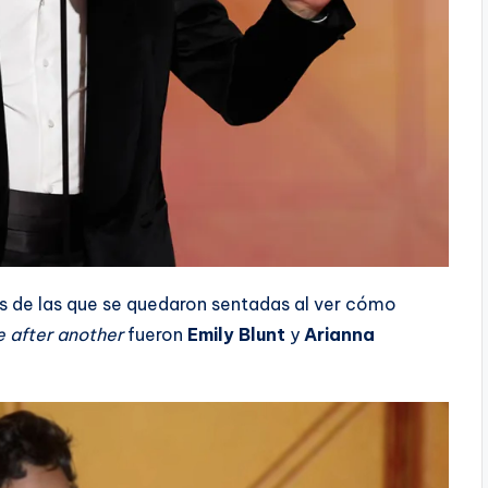
s de las que se quedaron sentadas al ver cómo
e after another
fueron
Emily Blunt
y
Arianna