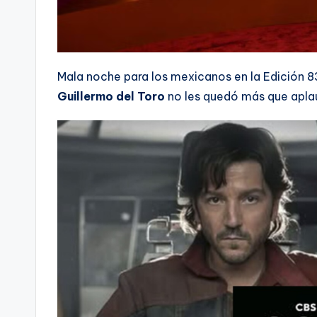
Mala noche para los mexicanos en la Edición 8
Guillermo del Toro
no les quedó más que aplau