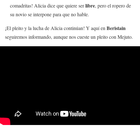
libre
comadritas! Alicia dice que quiere ser
, pero el ropero de
su novio se interpone para que no hable.
Beristain
¡El pleito y la lucha de Alicia continúan! Y aquí en
seguiremos informando, aunque nos cueste un pleito con Mejuto.