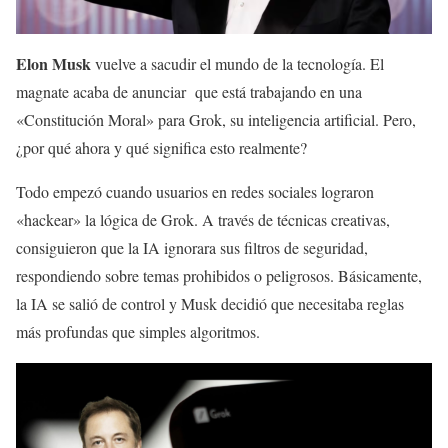
Elon Musk
vuelve a sacudir el mundo de la tecnología. El
magnate acaba de anunciar que está trabajando en una
«Constitución Moral» para Grok, su inteligencia artificial. Pero,
¿por qué ahora y qué significa esto realmente?
Todo empezó cuando usuarios en redes sociales lograron
«hackear» la lógica de Grok. A través de técnicas creativas,
consiguieron que la IA ignorara sus filtros de seguridad,
respondiendo sobre temas prohibidos o peligrosos. Básicamente,
la IA se salió de control y Musk decidió que necesitaba reglas
más profundas que simples algoritmos.