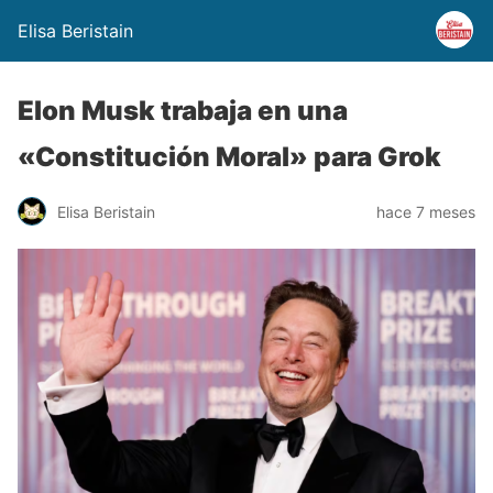
Elisa Beristain
Elon Musk trabaja en una
«Constitución Moral» para Grok
Elisa Beristain
hace 7 meses