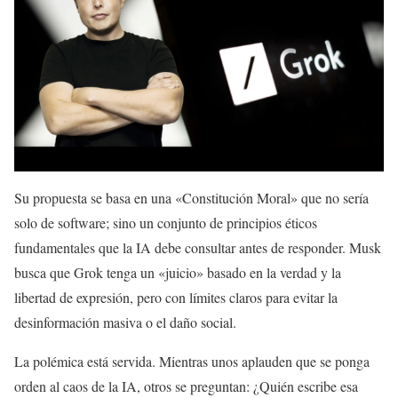
Su propuesta se basa en una «Constitución Moral» que no sería
solo de software; sino un conjunto de principios éticos
fundamentales que la IA debe consultar antes de responder. Musk
busca que Grok tenga un «juicio» basado en la verdad y la
libertad de expresión, pero con límites claros para evitar la
desinformación masiva o el daño social.
La polémica está servida. Mientras unos aplauden que se ponga
orden al caos de la IA, otros se preguntan: ¿Quién escribe esa