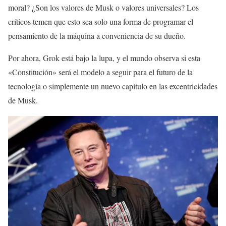
moral? ¿Son los valores de Musk o valores universales? Los
críticos temen que esto sea solo una forma de programar el
pensamiento de la máquina a conveniencia de su dueño.
Por ahora, Grok está bajo la lupa, y el mundo observa si esta
«Constitución» será el modelo a seguir para el futuro de la
tecnología o simplemente un nuevo capítulo en las excentricidades
de Musk.