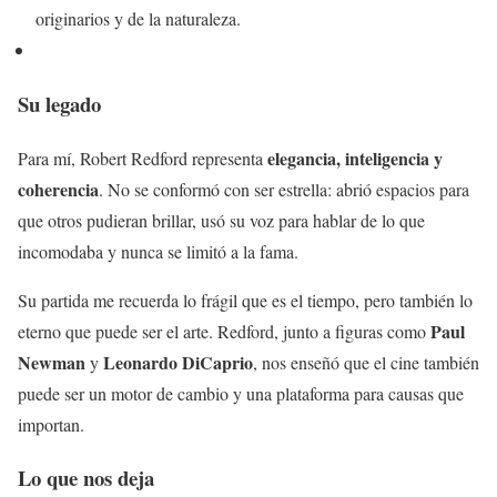
originarios y de la naturaleza.
Su legado
elegancia, inteligencia y
Para mí, Robert Redford representa
coherencia
. No se conformó con ser estrella: abrió espacios para
que otros pudieran brillar, usó su voz para hablar de lo que
incomodaba y nunca se limitó a la fama.
Su partida me recuerda lo frágil que es el tiempo, pero también lo
Paul
eterno que puede ser el arte. Redford, junto a figuras como
Newman
Leonardo DiCaprio
y
, nos enseñó que el cine también
puede ser un motor de cambio y una plataforma para causas que
importan.
Lo que nos deja