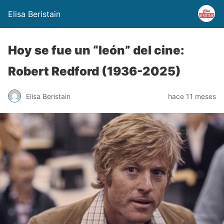
Elisa Beristain
Hoy se fue un “león” del cine:
Robert Redford (1936-2025)
Elisa Beristain
hace 11 meses