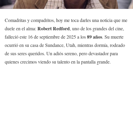
Comadritas y compadritos, hoy me toca darles una noticia que me
Robert Redford
duele en el alma:
, uno de los grandes del cine,
89 años
falleció este 16 de septiembre de 2025 a los
. Su muerte
ocurrió en su casa de Sundance, Utah, mientras dormía, rodeado
de sus seres queridos. Un adiós sereno, pero devastador para
quienes crecimos viendo su talento en la pantalla grande.