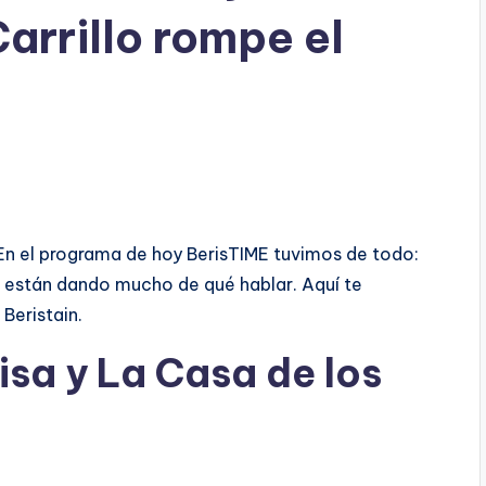
arrillo rompe el
n el programa de hoy BerisTIME tuvimos de todo:
e están dando mucho de qué hablar. Aquí te
 Beristain.
isa y La Casa de los