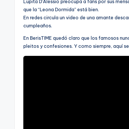
Lupita D’Alessio preocupa a fans por sus mensa
que la “Leona Dormida” está bien.
En redes circula un video de una amante desca
cumpleaños.
En BerisTIME quedó claro que los famosos nunc
pleitos y confesiones. Y como siempre, aquí se 