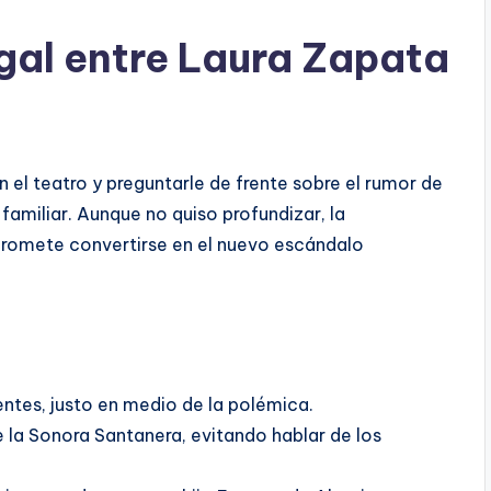
egal entre Laura Zapata
 el teatro y preguntarle de frente sobre el rumor de
familiar. Aunque no quiso profundizar, la
promete convertirse en el nuevo escándalo
ntes, justo en medio de la polémica.
e la Sonora Santanera, evitando hablar de los