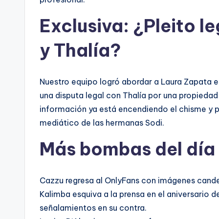
Exclusiva: ¿Pleito l
y Thalía?
Nuestro equipo logró abordar a Laura Zapata en
una disputa legal con Thalía por una propiedad 
información ya está encendiendo el chisme y 
mediático de las hermanas Sodi.
Más bombas del día
Cazzu regresa al OnlyFans con imágenes cande
Kalimba esquiva a la prensa en el aniversario d
señalamientos en su contra.