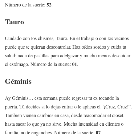
52
Número de la suerte:
.
Tauro
Cuidado con los chismes, Tauro. En el trabajo o con los vecinos
puede que te quieran descontrolar. Haz oídos sordos y cuida tu
salud: nada de pastillas para adelgazar y mucho menos descuidar
01
el estómago. Número de la suerte:
.
Géminis
Ay Géminis… esta semana puede regresar tu ex tocando la
puerta. Tú decides si lo dejas entrar o le aplicas el “¡Cruz, Cruz!”.
También vienen cambios en casa, desde reacomodar el clóset
hasta sacar lo que ya no sirve. Mucha intensidad en clientes o
07
familia, no te enganches. Número de la suerte:
.