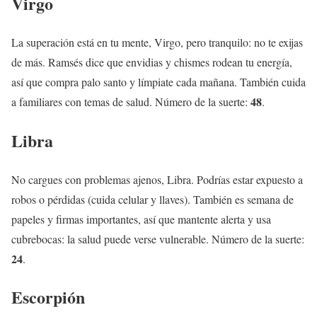
Virgo
La superación está en tu mente, Virgo, pero tranquilo: no te exijas
de más. Ramsés dice que envidias y chismes rodean tu energía,
así que compra palo santo y límpiate cada mañana. También cuida
48
a familiares con temas de salud. Número de la suerte:
.
Libra
No cargues con problemas ajenos, Libra. Podrías estar expuesto a
robos o pérdidas (cuida celular y llaves). También es semana de
papeles y firmas importantes, así que mantente alerta y usa
cubrebocas: la salud puede verse vulnerable. Número de la suerte:
24
.
Escorpión