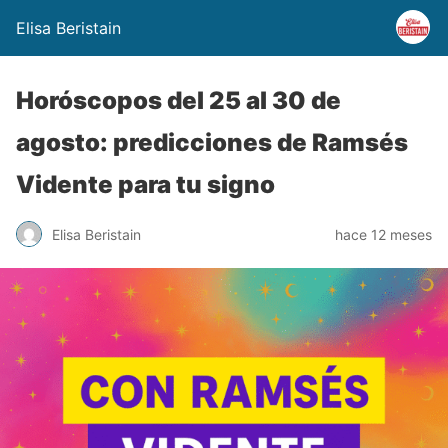
Elisa Beristain
Horóscopos del 25 al 30 de
agosto: predicciones de Ramsés
Vidente para tu signo
Elisa Beristain
hace 12 meses