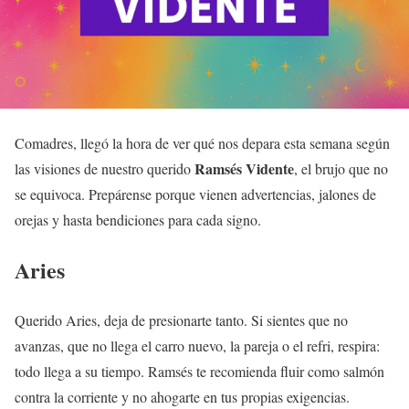
Comadres, llegó la hora de ver qué nos depara esta semana según
Ramsés Vidente
las visiones de nuestro querido
, el brujo que no
se equivoca. Prepárense porque vienen advertencias, jalones de
orejas y hasta bendiciones para cada signo.
Aries
Querido Aries, deja de presionarte tanto. Si sientes que no
avanzas, que no llega el carro nuevo, la pareja o el refri, respira:
todo llega a su tiempo. Ramsés te recomienda fluir como salmón
contra la corriente y no ahogarte en tus propias exigencias.