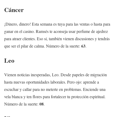
Cáncer
¡Dinero, dinero! Esta semana es tuya para las ventas o hasta para
ganar en el casino. Ramsés te aconseja usar perfume de ajedrez
para atraer clientes. Eso sí, también vienen discusiones y tendrás
63
que ser el pilar de calma. Número de la suerte:
.
Leo
Vienen noticias inesperadas, Leo. Desde papeles de migración
hasta nuevas oportunidades laborales. Pero ojo: aprende a
escuchar y callar para no meterte en problemas. Enciende una
vela blanca y ten flores para fortalecer tu protección espiritual.
08
Número de la suerte:
.