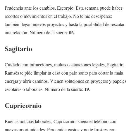
Prudencia ante los cambios, Escorpio. Esta semana puede haber
recortes o movimientos en el trabajo. No te me desesperes:
también llegan nuevos proyectos y hasta la posibilidad de rescatar
06
una relación. Número de la suerte:
.
Sagitario
Cuidado con infracciones, multas o situaciones legales, Sagitario.
Ramsés te pide limpiar tu casa con palo santo para cortar la mala
energía y abrir caminos. Vienen soluciones en proyectos y papeles
19
escolares o laborales. Número de la suerte:
.
Capricornio
Buenas noticias laborales, Capricornio: suena el teléfono con
nuevas oportunidades. Pero cuida gastos y no te frustres con