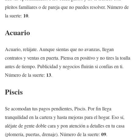
pleitos familiares o de pareja que no puedes resolver. Número de
10
la suerte:
.
Acuario
Acuario, relájate. Aunque sientas que no avanzas, llegan
contratos y ventas en puerta. Piensa en positivo y no tires la toalla
antes de tiempo. Publicidad y negocios fluirán si confías en ti.
13
Número de la suerte:
.
Piscis
Se acomodan tus pagos pendientes, Piscis. Por fin llega
tranquilidad en la cartera y hasta mejoras para el hogar. Eso sí,
aléjate de gente doble cara y pon atención a detalles en tu casa
09
(plomería, puertas, drenaje). Número de la suerte:
.