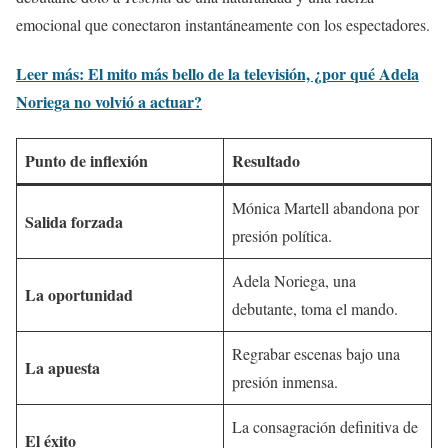
emocional que conectaron instantáneamente con los espectadores.
Leer más: El mito más bello de la televisión, ¿por qué Adela
Noriega no volvió a actuar?
Punto de inflexión
Resultado
Mónica Martell abandona por
Salida forzada
presión política.
Adela Noriega, una
La oportunidad
debutante, toma el mando.
Regrabar escenas bajo una
La apuesta
presión inmensa.
La consagración definitiva de
El éxito