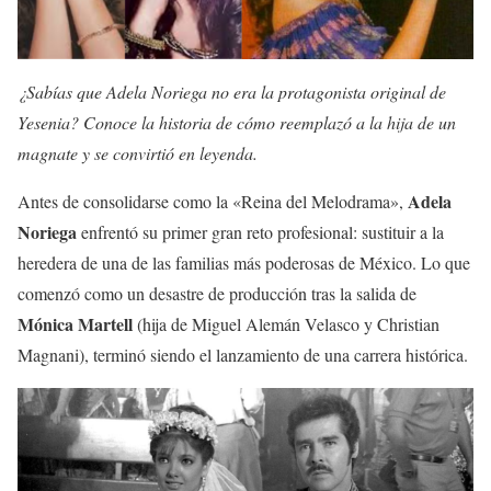
¿Sabías que Adela Noriega no era la protagonista original de
Yesenia? Conoce la historia de cómo reemplazó a la hija de un
magnate y se convirtió en leyenda.
Adela
Antes de consolidarse como la «Reina del Melodrama»,
Noriega
enfrentó su primer gran reto profesional: sustituir a la
heredera de una de las familias más poderosas de México. Lo que
comenzó como un desastre de producción tras la salida de
Mónica Martell
(hija de Miguel Alemán Velasco y Christian
Magnani), terminó siendo el lanzamiento de una carrera histórica.