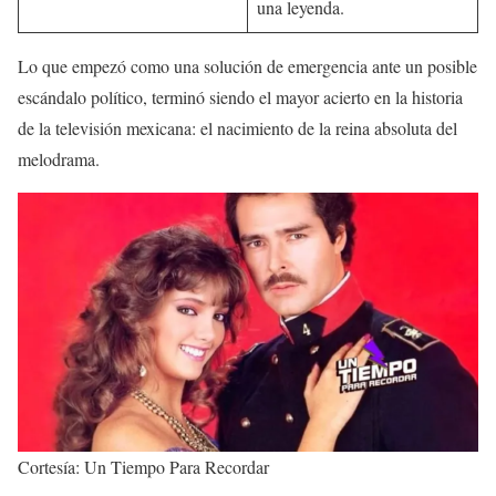
una leyenda.
Lo que empezó como una solución de emergencia ante un posible
escándalo político, terminó siendo el mayor acierto en la historia
de la televisión mexicana: el nacimiento de la reina absoluta del
melodrama.
Cortesía: Un Tiempo Para Recordar