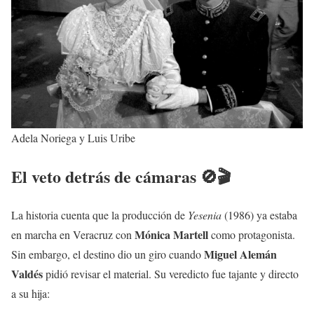
Adela Noriega y Luis Uribe
El veto detrás de cámaras 🚫🎬
La historia cuenta que la producción de
Yesenia
(1986) ya estaba
Mónica Martell
en marcha en Veracruz con
como protagonista.
Miguel Alemán
Sin embargo, el destino dio un giro cuando
Valdés
pidió revisar el material. Su veredicto fue tajante y directo
a su hija: