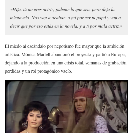
«Hija, tú no eres actriz; pídeme lo que sea, pero deja la
telenovela. Nos van a acabar: a mí por ser tu papá y van a
decir que por eso estás en la novela, y a ti por mala actriz.»
El miedo al escándalo por nepotismo fue mayor que la ambición
artística. Mónica Martell abandonó el proyecto y partió a Europa,
dejando a la producción en una crisis total, semanas de grabación
perdidas y un rol protagónico vacío.