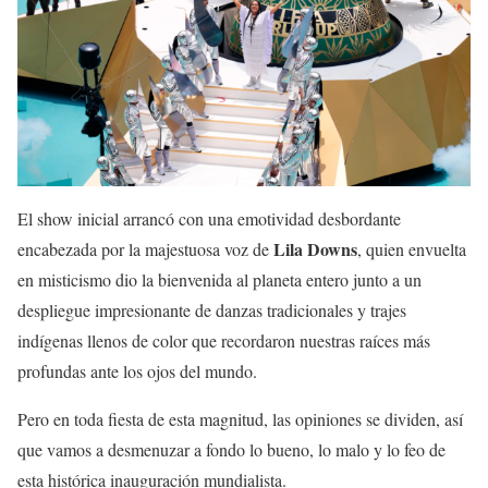
El show inicial arrancó con una emotividad desbordante
Lila Downs
encabezada por la majestuosa voz de
, quien envuelta
en misticismo dio la bienvenida al planeta entero junto a un
despliegue impresionante de danzas tradicionales y trajes
indígenas llenos de color que recordaron nuestras raíces más
profundas ante los ojos del mundo.
Pero en toda fiesta de esta magnitud, las opiniones se dividen, así
que vamos a desmenuzar a fondo lo bueno, lo malo y lo feo de
esta histórica inauguración mundialista.