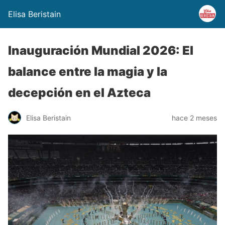
Elisa Beristain
Inauguración Mundial 2026: El
balance entre la magia y la
decepción en el Azteca
Elisa Beristain
hace 2 meses