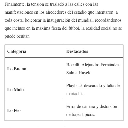
Finalmente, la tensión se trasladó a las calles con las
manifestaciones en los alrededores del estadio que intentaron, a
toda costa, boicotear la inauguración del mundial, recordándonos
que incluso en la máxima fiesta del fútbol, la realidad social no se
puede ocultar.
Categoría
Destacados
Bocelli, Alejandro Fernández,
Lo Bueno
Salma Hayek.
Playback descarado y falta de
Lo Malo
mariachi.
Error de cámara y distorsión
Lo Feo
de trajes típicos.