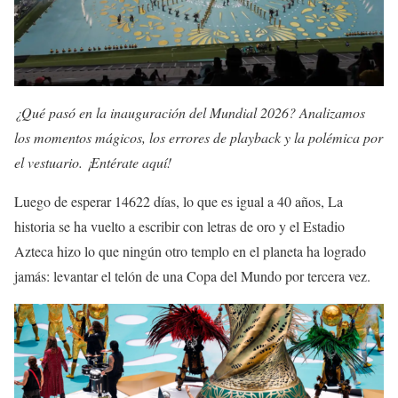
¿Qué pasó en la inauguración del Mundial 2026? Analizamos
los momentos mágicos, los errores de playback y la polémica por
el vestuario. ¡Entérate aquí!
Luego de esperar 14622 días, lo que es igual a 40 años, La
historia se ha vuelto a escribir con letras de oro y el Estadio
Azteca hizo lo que ningún otro templo en el planeta ha logrado
jamás: levantar el telón de una Copa del Mundo por tercera vez.