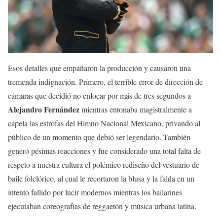
Esos detalles que empañaron la producción y causaron una
tremenda indignación. Primero, el terrible error de dirección de
cámaras que decidió no enfocar por más de tres segundos a
Alejandro Fernández
mientras entonaba magistralmente a
capela las estrofas del Himno Nacional Mexicano, privando al
público de un momento que debió ser legendario. También
generó pésimas reacciones y fue considerado una total falta de
respeto a nuestra cultura el polémico rediseño del vestuario de
baile folclórico, al cual le recortaron la blusa y la falda en un
intento fallido por lucir modernos mientras los bailarines
ejecutaban coreografías de reggaetón y música urbana latina.