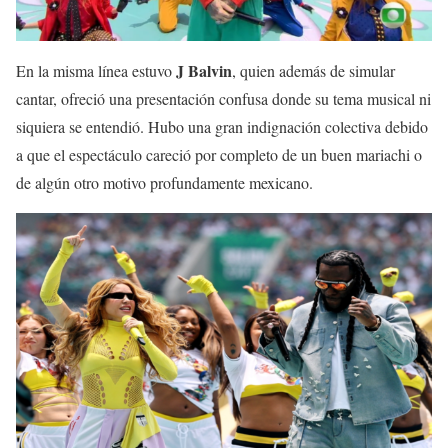
J Balvin
En la misma línea estuvo
, quien además de simular
cantar, ofreció una presentación confusa donde su tema musical ni
siquiera se entendió. Hubo una gran indignación colectiva debido
a que el espectáculo careció por completo de un buen mariachi o
de algún otro motivo profundamente mexicano.