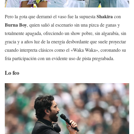
Shakira
Pero la gota que derramó el vaso fue la supuesta
con
Burna Boy
, quien salió al escenario sin una pizca de ganas y
totalmente apagada, ofreciendo un show pobre, sin algarabía, sin
gracia y a años luz de la energía desbordante que suele proyectar
cuando interpreta clásicos como el «Waka Waka», coronando su
fría participación con un evidente uso de pista pregrabada.
Lo feo