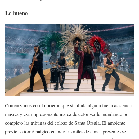
Lo bueno
lo bueno
Comenzamos con
, que sin duda alguna fue la asistencia
masiva y esa impresionante marea de color verde inundando por
completo las tribunas del coloso de Santa Úrsula. El ambiente
previo se tornó mágico cuando las miles de almas presentes se