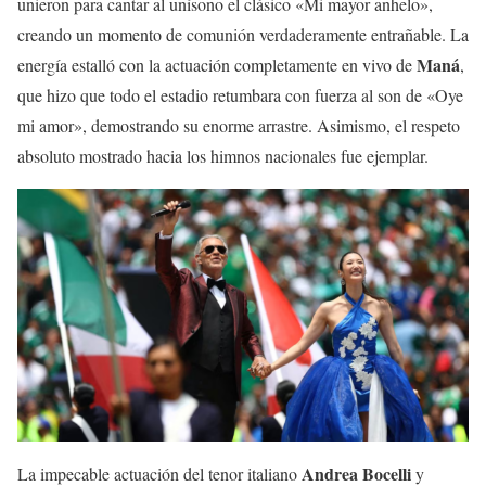
unieron para cantar al unísono el clásico «Mi mayor anhelo»,
creando un momento de comunión verdaderamente entrañable. La
Maná
energía estalló con la actuación completamente en vivo de
,
que hizo que todo el estadio retumbara con fuerza al son de «Oye
mi amor», demostrando su enorme arrastre. Asimismo, el respeto
absoluto mostrado hacia los himnos nacionales fue ejemplar.
Andrea Bocelli
La impecable actuación del tenor italiano
y