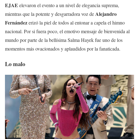
EJAE
elevaron el evento a un nivel de elegancia suprema,
Alejandro
mientras que la potente y desgarradora voz de
Fernández
erizó la piel de todos al entonar a capela el himno
nacional. Por si fuera poco, el emotivo mensaje de bienvenida al
mundo por parte de la bellísima Salma Hayek fue uno de los
momentos más ovacionados y aplaudidos por la fanaticada.
Lo malo