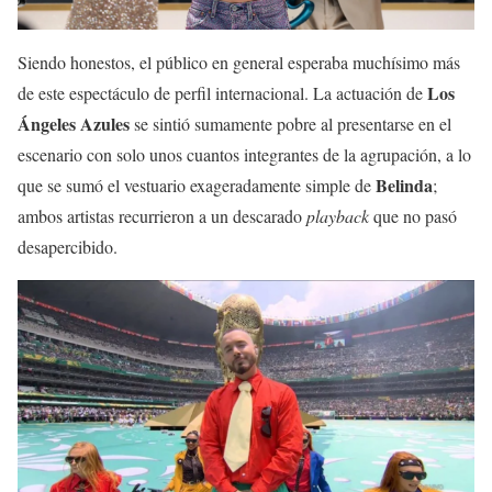
Siendo honestos, el público en general esperaba muchísimo más
Los
de este espectáculo de perfil internacional. La actuación de
Ángeles Azules
se sintió sumamente pobre al presentarse en el
escenario con solo unos cuantos integrantes de la agrupación, a lo
Belinda
que se sumó el vestuario exageradamente simple de
;
ambos artistas recurrieron a un descarado
playback
que no pasó
desapercibido.