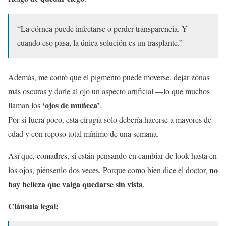
“La córnea puede infectarse o perder transparencia. Y
cuando eso pasa, la única solución es un trasplante.”
Además, me contó que el pigmento puede moverse, dejar zonas
más oscuras y darle al ojo un aspecto artificial —lo que muchos
‘ojos de muñeca’
llaman los
.
Por si fuera poco, esta cirugía solo debería hacerse a mayores de
edad y con reposo total mínimo de una semana.
Así que, comadres, si están pensando en cambiar de look hasta en
no
los ojos, piénsenlo dos veces. Porque como bien dice el doctor,
hay belleza que valga quedarse sin vista
.
Cláusula legal: