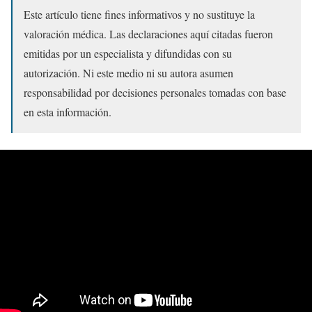
Este artículo tiene fines informativos y no sustituye la
valoración médica. Las declaraciones aquí citadas fueron
emitidas por un especialista y difundidas con su
autorización. Ni este medio ni su autora asumen
responsabilidad por decisiones personales tomadas con base
en esta información.