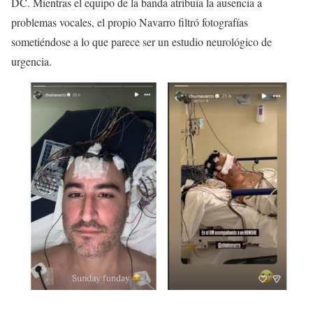
DC. Mientras el equipo de la banda atribuía la ausencia a
problemas vocales, el propio Navarro filtró fotografías
sometiéndose a lo que parece ser un estudio neurológico de
urgencia.