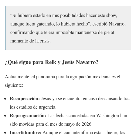
“Si hubiera estado en mis posibilidades hacer este show,
aunque fuera gateando, lo hubiera hecho”, escribió Navarro,
confirmando que le era imposible mantenerse de pie al
momento de la crisis.
¿Qué sigue para Reik y Jesús Navarro?
Actualmente, el panorama para la agrupación mexicana es el
siguiente:
Recuperación:
Jesús ya se encuentra en casa descansando tras
los estudios de urgencia.
Reprogramación:
Las fechas canceladas en Washington han
sido movidas para el mes de mayo de 2026.
Incertidumbre:
Aunque el cantante afirma estar «bien», los