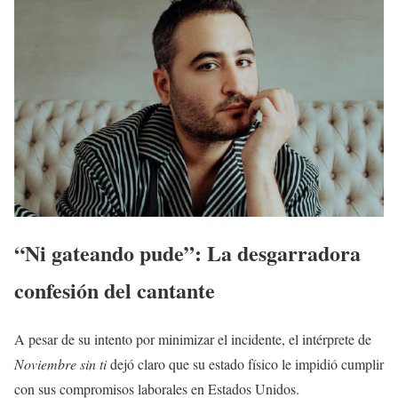
“Ni gateando pude”: La desgarradora
confesión del cantante
A pesar de su intento por minimizar el incidente, el intérprete de
Noviembre sin ti
dejó claro que su estado físico le impidió cumplir
con sus compromisos laborales en Estados Unidos.