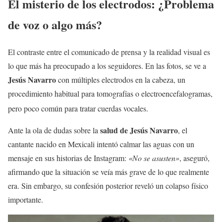
El misterio de los electrodos: ¿Problema
de voz o algo más?
El contraste entre el comunicado de prensa y la realidad visual es
lo que más ha preocupado a los seguidores. En las fotos, se ve a
Jesús Navarro
con múltiples electrodos en la cabeza, un
procedimiento habitual para tomografías o electroencefalogramas,
pero poco común para tratar cuerdas vocales.
salud de Jesús Navarro
Ante la ola de dudas sobre la
, el
cantante nacido en Mexicali intentó calmar las aguas con un
mensaje en sus historias de Instagram:
«No se asusten»
, aseguró,
afirmando que la situación se veía más grave de lo que realmente
era. Sin embargo, su confesión posterior reveló un colapso físico
importante.