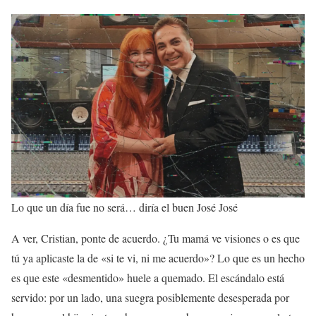
Lo que un día fue no será… diría el buen José José
A ver, Cristian, ponte de acuerdo. ¿Tu mamá ve visiones o es que
tú ya aplicaste la de «si te vi, ni me acuerdo»? Lo que es un hecho
es que este «desmentido» huele a quemado. El escándalo está
servido: por un lado, una suegra posiblemente desesperada por