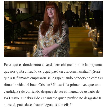
Pero aquí es donde entra el verdadero chisme, porque la pregunta
que nos quita el sueño es: ¿qué pasó en esa cena familiar? ¿Será
que a la flamante empresaria se le rajó cuando conoció de cerca el
ritmo de vida del buen Cristian? No sería la primera vez que una
candidata sale corriendo después de ver el manual de usuario de
los Castro. O habrá sido el cantante quien prefirió no desgastar la
amistad, pues desea hacer negocios con ella?