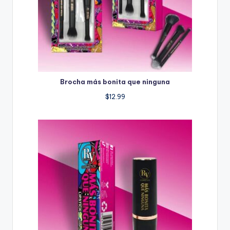
Brocha más bonita que ninguna
$
12.99