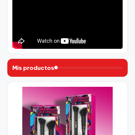
Mis productos