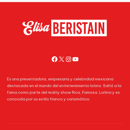
Facebook
X
Instagram
YouTube
Es una presentadora, empresaria y celebridad mexicana
destacada en el mundo del entretenimiento latino. Saltó a la
fama como parte del reality show Rica, Famosa, Latina y es
conocida por su estilo franco y carismático.