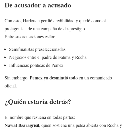
De acusador a acusado
Con esto, Harfouch perdió credibilidad y quedó como el
protagonista de una campaña de desprestigio.
Entre sus acusaciones están:
Semifinalistas preseleccionadas
Negocios entre el padre de Fátima y Rocha
Influencias políticas de Pemex
Pemex ya desmintió todo
Sin embargo,
en un comunicado
oficial.
¿Quién estaría detrás?
El nombre que resuena en todas partes:
Nawat Itsaragrisil
, quien sostiene una pelea abierta con Rocha y