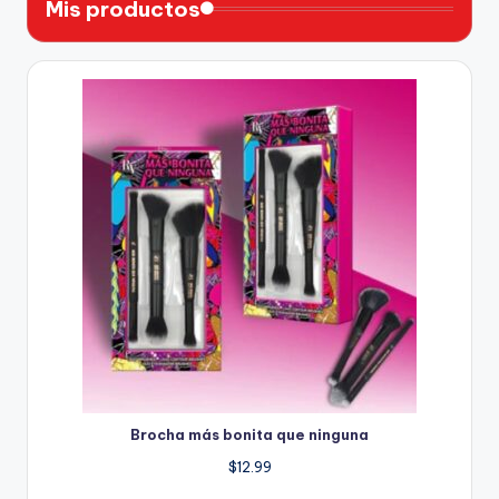
Mis productos
Brocha más bonita que ninguna
$
12.99