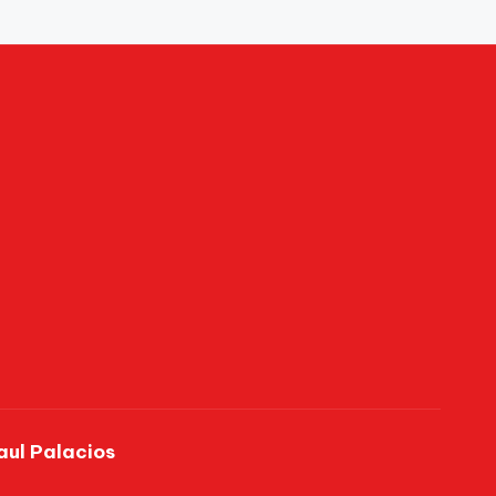
aul Palacios