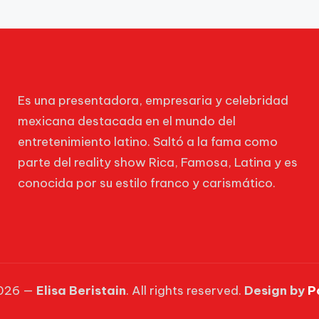
Es una presentadora, empresaria y celebridad
mexicana destacada en el mundo del
entretenimiento latino. Saltó a la fama como
parte del reality show Rica, Famosa, Latina y es
conocida por su estilo franco y carismático.
2026 —
Elisa Beristain
. All rights reserved.
Design by
P