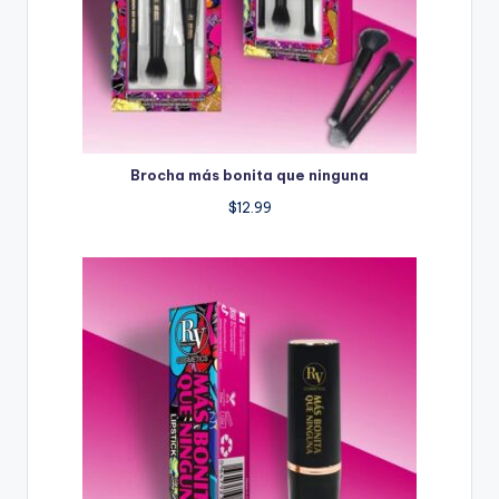
Brocha más bonita que ninguna
$
12.99