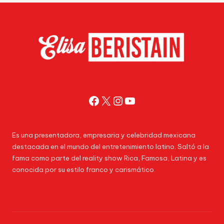
Facebook
X
Instagram
YouTube
Es una presentadora, empresaria y celebridad mexicana
destacada en el mundo del entretenimiento latino. Saltó a la
fama como parte del reality show Rica, Famosa, Latina y es
conocida por su estilo franco y carismático.