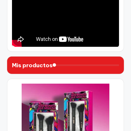
Mis productos