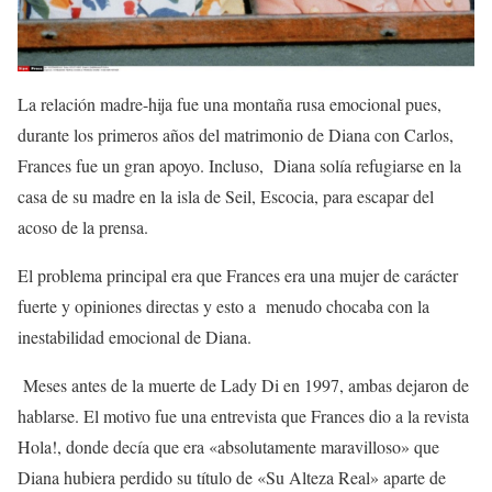
La relación madre-hija fue una montaña rusa emocional pues,
durante los primeros años del matrimonio de Diana con Carlos,
Frances fue un gran apoyo. Incluso, Diana solía refugiarse en la
casa de su madre en la isla de Seil, Escocia, para escapar del
acoso de la prensa.
El problema principal era que Frances era una mujer de carácter
fuerte y opiniones directas y esto a menudo chocaba con la
inestabilidad emocional de Diana.
Meses antes de la muerte de Lady Di en 1997, ambas dejaron de
hablarse. El motivo fue una entrevista que Frances dio a la revista
Hola!, donde decía que era «absolutamente maravilloso» que
Diana hubiera perdido su título de «Su Alteza Real» aparte de