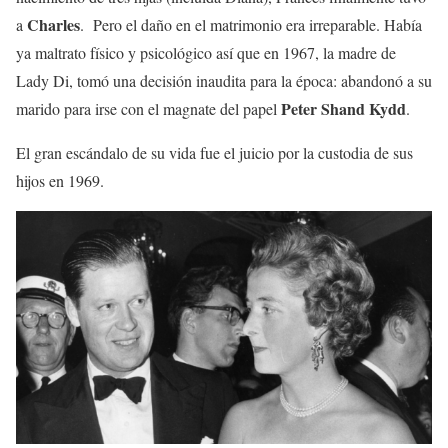
Charles
a
. Pero el daño en el matrimonio era irreparable. Había
ya maltrato físico y psicológico así que en 1967, la madre de
Lady Di, tomó una decisión inaudita para la época: abandonó a su
Peter Shand Kydd
marido para irse con el magnate del papel
.
El gran escándalo de su vida fue el juicio por la custodia de sus
hijos en 1969.