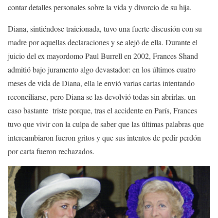
contar detalles personales sobre la vida y divorcio de su hija.
Diana, sintiéndose traicionada, tuvo una fuerte discusión con su
madre por aquellas declaraciones y se alejó de ella. Durante el
juicio del ex mayordomo Paul Burrell en 2002, Frances Shand
admitió bajo juramento algo devastador: en los últimos cuatro
meses de vida de Diana, ella le envió varias cartas intentando
reconciliarse, pero Diana se las devolvió todas sin abrirlas. un
caso bastante triste porque, tras el accidente en París, Frances
tuvo que vivir con la culpa de saber que las últimas palabras que
intercambiaron fueron gritos y que sus intentos de pedir perdón
por carta fueron rechazados.