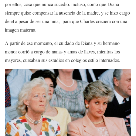
por ellos, cosa que nunca sucedió. incluso, contó que Diana
siempre quiso compensar la ausencia de la madre, y se hizo cargo
de él a pesar de ser una niña, para que Charles creciera con una
imagen materna.
A partir de ese momento, el cuidado de Diana y su hermano
menor corrió a cargo de nanas y amas de llaves, mientras los
mayores, cursaban sus estudios en colegios estilo internados.