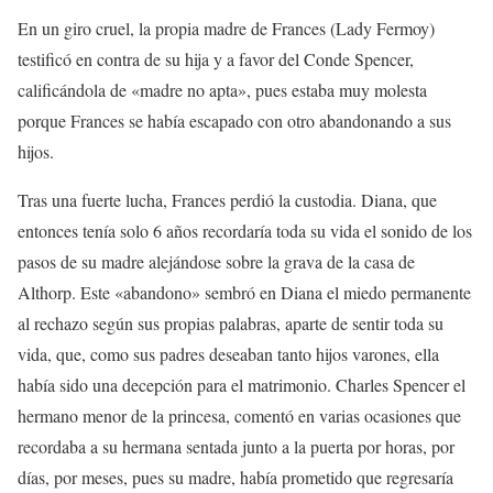
En un giro cruel, la propia madre de Frances (Lady Fermoy)
testificó en contra de su hija y a favor del Conde Spencer,
calificándola de «madre no apta», pues estaba muy molesta
porque Frances se había escapado con otro abandonando a sus
hijos.
Tras una fuerte lucha, Frances perdió la custodia. Diana, que
entonces tenía solo 6 años recordaría toda su vida el sonido de los
pasos de su madre alejándose sobre la grava de la casa de
Althorp. Este «abandono» sembró en Diana el miedo permanente
al rechazo según sus propias palabras, aparte de sentir toda su
vida, que, como sus padres deseaban tanto hijos varones, ella
había sido una decepción para el matrimonio. Charles Spencer el
hermano menor de la princesa, comentó en varias ocasiones que
recordaba a su hermana sentada junto a la puerta por horas, por
días, por meses, pues su madre, había prometido que regresaría