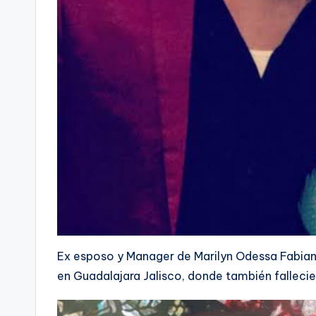
Ex esposo y Manager de Marilyn Odessa Fabian 
en Guadalajara Jalisco, donde también fallecie