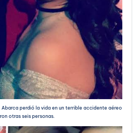
Abarca perdió la vida en un terrible accidente aéreo
ron otras seis personas.