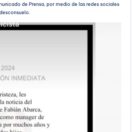
municado de Prensa, por medio de las redes sociales
 desconsuelo.