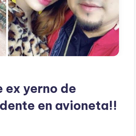
 ex yerno de
dente en avioneta!!