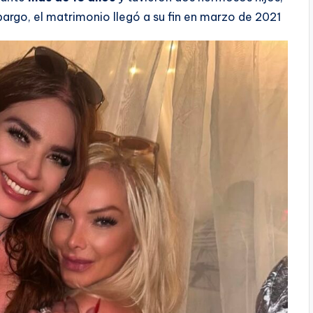
bargo, el matrimonio llegó a su fin en marzo de 2021