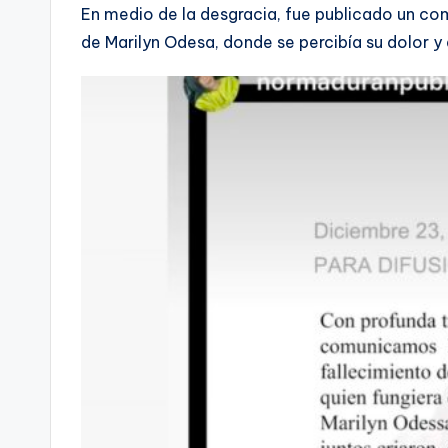
En medio de la desgracia, fue publicado un co
de Marilyn Odesa, donde se percibía su dolor y