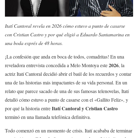
Itatí Cantoral revela en 2026 cómo estuvo a punto de casarse
con Cristian Castro y por qué eligió a Eduardo Santamarina en
una boda exprés de 48 horas.
¡La confesión que anda en boca de todos, comadritas! En una
2026
reveladora entrevista concedida a Melo Montoya este
, la
actriz Itatí Cantoral decidió abrir el baúl de los recuerdos y contar
una de las historias más impactantes de su vida personal. En un
relato que parece sacado de una de sus famosas telenovelas, Itatí
detalló cómo estuvo a punto de casarse con el «Gallito Feliz», y
Itatí Cantoral y Cristian Castro
por qué la historia entre
terminó en una llamada telefónica definitiva.
Todo comenzó en un momento de crisis. Itatí acababa de terminar