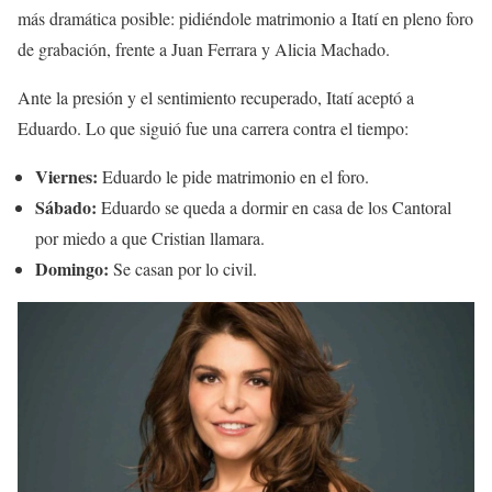
más dramática posible: pidiéndole matrimonio a Itatí en pleno foro
de grabación, frente a Juan Ferrara y Alicia Machado.
Ante la presión y el sentimiento recuperado, Itatí aceptó a
Eduardo. Lo que siguió fue una carrera contra el tiempo:
Viernes:
Eduardo le pide matrimonio en el foro.
Sábado:
Eduardo se queda a dormir en casa de los Cantoral
por miedo a que Cristian llamara.
Domingo:
Se casan por lo civil.