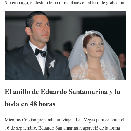
Sin embargo, el destino tenía otros planes en el foro de grabación.
El anillo de Eduardo Santamarina y la
boda en 48 horas
Mientras Cristian preparaba un viaje a Las Vegas para celebrar el
16 de septiembre, Eduardo Santamarina reapareció de la forma