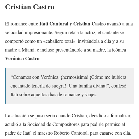
Cristian Castro
Itatí Cantoral y Cristian Castro
El romance entre
avanzó a una
velocidad impresionante. Según relata la actriz, el cantante se
comportó como un «caballero total», invitándola a ella y a su
madre a Miami, e incluso presentándole a su madre, la icónica
Verónica Castro
.
“Cenamos con Verónica, ¡hermosísima! ¡Cómo me hubiera
encantado tenerla de suegra! ¡Una familia divina!”, confesó
Itatí sobre aquellos días de romance y viajes.
La situación se puso seria cuando Cristian, decidido a formalizar,
acudió a la Sociedad de Compositores para pedirle permiso al
padre de Itatí, el maestro Roberto Cantoral, para casarse con ella.