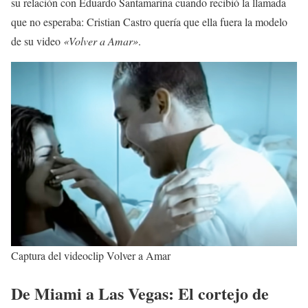
su relación con Eduardo Santamarina cuando recibió la llamada
que no esperaba: Cristian Castro quería que ella fuera la modelo
de su video
«Volver a Amar»
.
Captura del videoclip Volver a Amar
De Miami a Las Vegas: El cortejo de