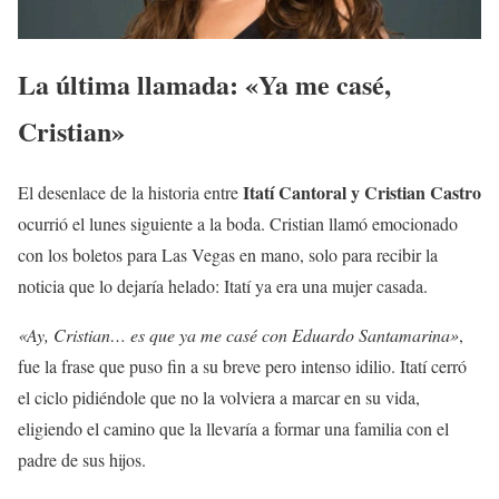
La última llamada: «Ya me casé,
Cristian»
Itatí Cantoral y Cristian Castro
El desenlace de la historia entre
ocurrió el lunes siguiente a la boda. Cristian llamó emocionado
con los boletos para Las Vegas en mano, solo para recibir la
noticia que lo dejaría helado: Itatí ya era una mujer casada.
«Ay, Cristian… es que ya me casé con Eduardo Santamarina»
,
fue la frase que puso fin a su breve pero intenso idilio. Itatí cerró
el ciclo pidiéndole que no la volviera a marcar en su vida,
eligiendo el camino que la llevaría a formar una familia con el
padre de sus hijos.