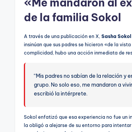
«Me mandaron al ex
de la familia Sokol
A través de una publicación en X,
Sasha Sokol
insinúan que sus padres se hicieron «de la vista
complicidad, hubo una acción inmediata de re
“Mis padres no sabían de la relación y
grupo. No solo eso, me mandaron a vivir
escribió la intérprete.
Sokol enfatizó que esa experiencia no fue un i
la obligó a alejarse de su entorno para intenta