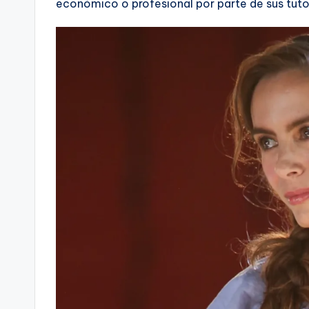
económico o profesional por parte de sus tuto