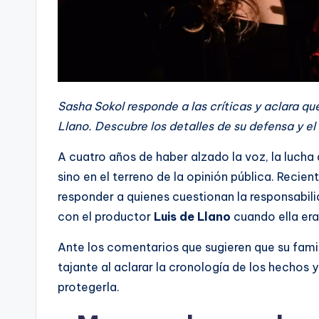
Sasha Sokol responde a las críticas y aclara qu
Llano. Descubre los detalles de su defensa y el 
A cuatro años de haber alzado la voz, la lucha 
sino en el terreno de la opinión pública. Recie
responder a quienes cuestionan la responsabili
con el productor
Luis de Llano
cuando ella er
Ante los comentarios que sugieren que su famil
tajante al aclarar la cronología de los hechos
protegerla.