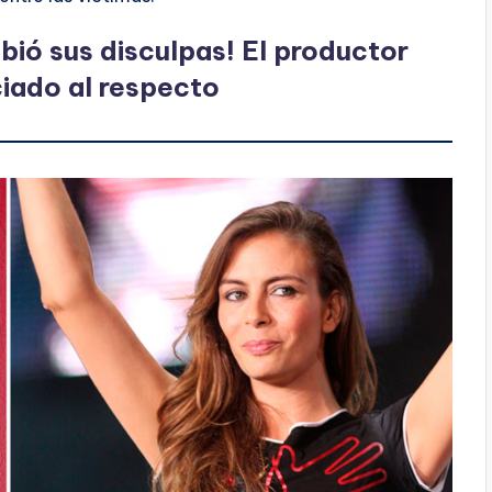
bió sus disculpas! El productor
ciado al respecto